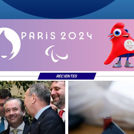
RECIENTES