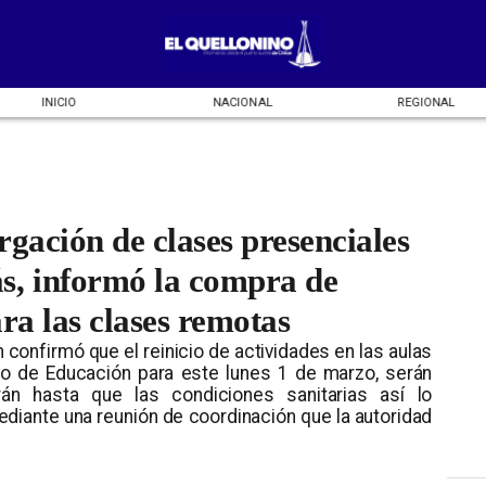
INICIO
NACIONAL
REGIONAL
gación de clases presenciales
, informó la compra de
ra las clases remotas
 confirmó que el reinicio de actividades en las aulas
rio de Educación para este lunes 1 de marzo, serán
n hasta que las condiciones sanitarias así lo
ediante una reunión de coordinación que la autoridad