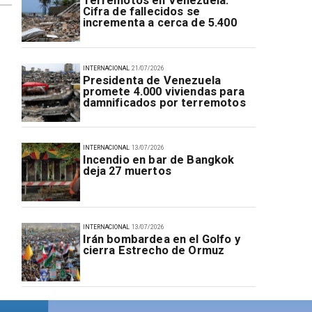
Terremotos en Venezuela:
Cifra de fallecidos se
incrementa a cerca de 5.400
INTERNACIONAL
21/07/2026
Presidenta de Venezuela
promete 4.000 viviendas para
damnificados por terremotos
INTERNACIONAL
13/07/2026
Incendio en bar de Bangkok
deja 27 muertos
INTERNACIONAL
13/07/2026
Irán bombardea en el Golfo y
cierra Estrecho de Ormuz