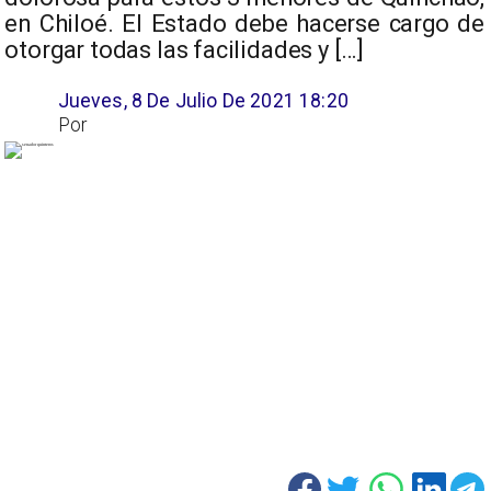
en Chiloé. El Estado debe hacerse cargo de
otorgar todas las facilidades y […]
Jueves, 8 De Julio De 2021 18:20
Por