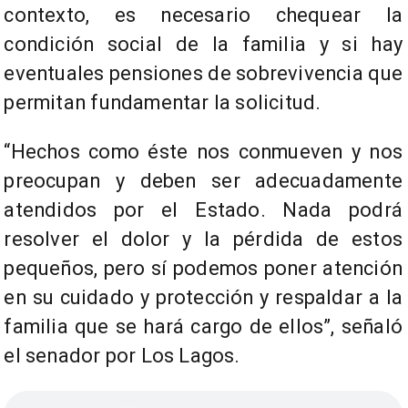
contexto, es necesario chequear la
condición social de la familia y si hay
eventuales pensiones de sobrevivencia que
permitan fundamentar la solicitud.
“Hechos como éste nos conmueven y nos
preocupan y deben ser adecuadamente
atendidos por el Estado. Nada podrá
resolver el dolor y la pérdida de estos
pequeños, pero sí podemos poner atención
en su cuidado y protección y respaldar a la
familia que se hará cargo de ellos”, señaló
el senador por Los Lagos.