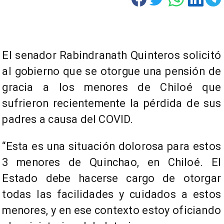
El senador Rabindranath Quinteros solicitó
al gobierno que se otorgue una pensión de
gracia a los menores de Chiloé que
sufrieron recientemente la pérdida de sus
padres a causa del COVID.
“Esta es una situación dolorosa para estos
3 menores de Quinchao, en Chiloé. El
Estado debe hacerse cargo de otorgar
todas las facilidades y cuidados a estos
menores, y en ese contexto estoy oficiando