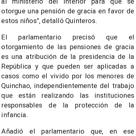
al ministerio del Interior para que se
otorgue una pensión de gracia en favor de
estos niños”, detalló Quinteros.
El parlamentario precisó que el
otorgamiento de las pensiones de gracia
es una atribución de la presidencia de la
República y que pueden ser aplicadas a
casos como el vivido por los menores de
Quinchao, independientemente del trabajo
que están realizando las instituciones
responsables de la protección de la
infancia.
Añadió el parlamentario que, en ese