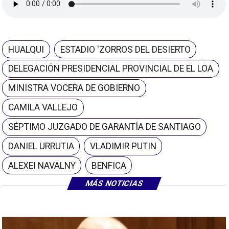
HUALQUI
ESTADIO 'ZORROS DEL DESIERTO
DELEGACIÓN PRESIDENCIAL PROVINCIAL DE EL LOA
MINISTRA VOCERA DE GOBIERNO
CAMILA VALLEJO
SÉPTIMO JUZGADO DE GARANTÍA DE SANTIAGO
DANIEL URRUTIA
VLADIMIR PUTIN
ALEXEI NAVALNY
BENFICA
MÁS NOTICIAS