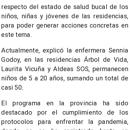
respecto del estado de salud bucal de los
niños, niñas y jóvenes de las residencias,
para poder generar acciones concretas en
este tema.
Actualmente, explicó la enfermera Sennia
Godoy, en las residencias Árbol de Vida,
Laurita Vicuña y Aldeas SOS, permanecen
niños de 5 a 20 años, sumando un total de
casi 50.
El programa en la provincia ha sido
destacado por el cumplimiento de los
protocolos para enfrentar la pandemia,