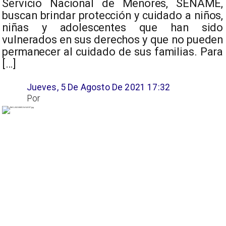
Servicio Nacional de Menores, SENAME,
buscan brindar protección y cuidado a niños,
niñas y adolescentes que han sido
vulnerados en sus derechos y que no pueden
permanecer al cuidado de sus familias. Para
[…]
Jueves, 5 De Agosto De 2021 17:32
Por