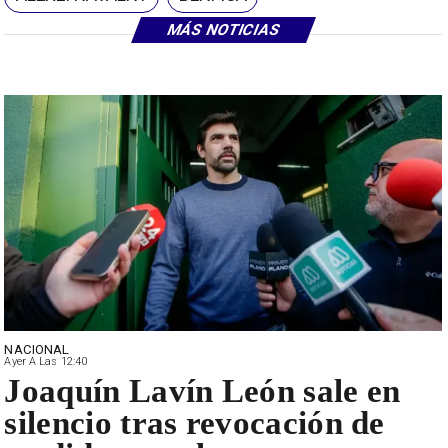
MÁS NOTICIAS
NACIONAL
Ayer A Las 12:40
Joaquín Lavín León sale en
silencio tras revocación de