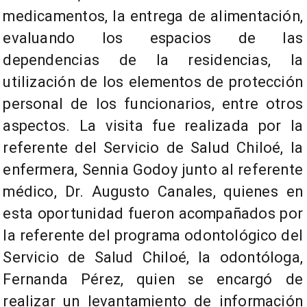
medicamentos, la entrega de alimentación,
evaluando los espacios de las
dependencias de la residencias, la
utilización de los elementos de protección
personal de los funcionarios, entre otros
aspectos. La visita fue realizada por la
referente del Servicio de Salud Chiloé, la
enfermera, Sennia Godoy junto al referente
médico, Dr. Augusto Canales, quienes en
esta oportunidad fueron acompañados por
la referente del programa odontológico del
Servicio de Salud Chiloé, la odontóloga,
Fernanda Pérez, quien se encargó de
realizar un levantamiento de información