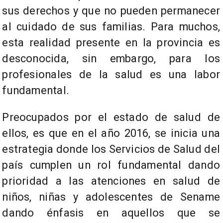
sus derechos y que no pueden permanecer
al cuidado de sus familias. Para muchos,
esta realidad presente en la provincia es
desconocida, sin embargo, para los
profesionales de la salud es una labor
fundamental.
Preocupados por el estado de salud de
ellos, es que en el año 2016, se inicia una
estrategia donde los Servicios de Salud del
país cumplen un rol fundamental dando
prioridad a las atenciones en salud de
niños, niñas y adolescentes de Sename
dando énfasis en aquellos que se