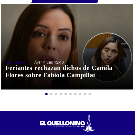
NACIONAL
Ayer A Las 12:40
Feriantes rechazan dichos de Camila
Flores sobre Fabiola Campillai