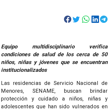
Equipo multidisciplinario verifica
condiciones de salud de los cerca de 50
niños, niñas y jóvenes que se encuentran
institucionalizados
Las residencias de Servicio Nacional de
Menores, SENAME, buscan brindar
protección y cuidado a niños, niñas y
adolescentes que han sido vulnerados en