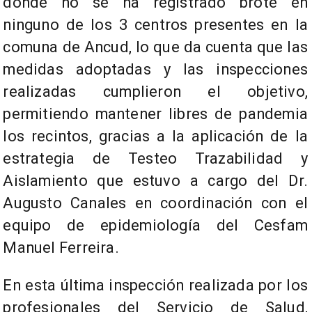
donde no se ha registrado brote en
ninguno de los 3 centros presentes en la
comuna de Ancud, lo que da cuenta que las
medidas adoptadas y las inspecciones
realizadas cumplieron el objetivo,
permitiendo mantener libres de pandemia
los recintos, gracias a la aplicación de la
estrategia de Testeo Trazabilidad y
Aislamiento que estuvo a cargo del Dr.
Augusto Canales en coordinación con el
equipo de epidemiología del Cesfam
Manuel Ferreira.
En esta última inspección realizada por los
profesionales del Servicio de Salud,