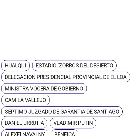
HUALQUI
ESTADIO 'ZORROS DEL DESIERTO
DELEGACIÓN PRESIDENCIAL PROVINCIAL DE EL LOA
MINISTRA VOCERA DE GOBIERNO
CAMILA VALLEJO
SÉPTIMO JUZGADO DE GARANTÍA DE SANTIAGO
DANIEL URRUTIA
VLADIMIR PUTIN
ALEXEI NAVALNY
BENFICA