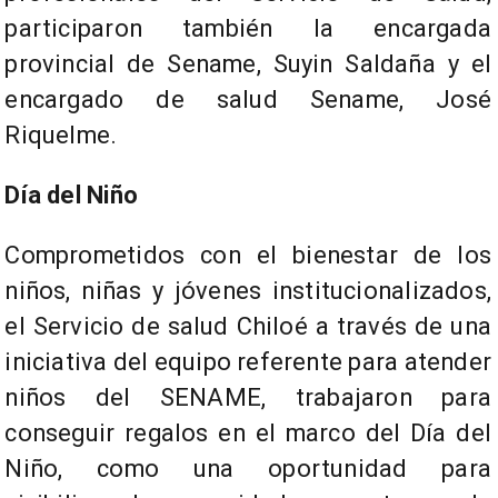
participaron también la encargada
provincial de Sename, Suyin Saldaña y el
encargado de salud Sename, José
Riquelme.
Día del Niño
Comprometidos con el bienestar de los
niños, niñas y jóvenes institucionalizados,
el Servicio de salud Chiloé a través de una
iniciativa del equipo referente para atender
niños del SENAME, trabajaron para
conseguir regalos en el marco del Día del
Niño, como una oportunidad para