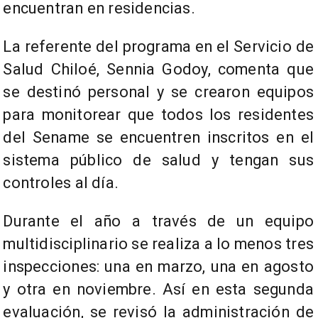
encuentran en residencias.
La referente del programa en el Servicio de
Salud Chiloé, Sennia Godoy, comenta que
se destinó personal y se crearon equipos
para monitorear que todos los residentes
del Sename se encuentren inscritos en el
sistema público de salud y tengan sus
controles al día.
Durante el año a través de un equipo
multidisciplinario se realiza a lo menos tres
inspecciones: una en marzo, una en agosto
y otra en noviembre. Así en esta segunda
evaluación, se revisó la administración de