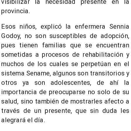
visibilizar la necesidad presente en la
provincia.
Esos niños, explicó la enfermera Sennia
Godoy, no son susceptibles de adopción,
pues tienen familias que se encuentran
sometidas a procesos de rehabilitación y
muchos de los cuales se perpetúan en el
sistema Sename, algunos son transitorios y
otros ya son adolescentes, de ahí la
importancia de preocuparse no solo de su
salud, sino también de mostrarles afecto a
través de un presente, que sin duda les
alegrará el día.