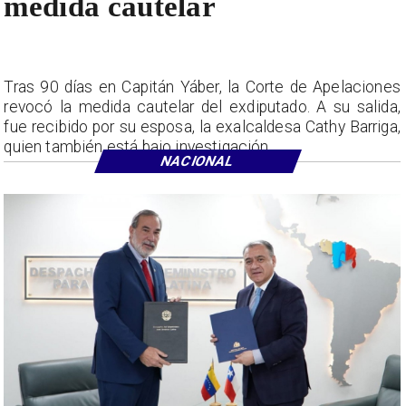
medida cautelar
Tras 90 días en Capitán Yáber, la Corte de Apelaciones
revocó la medida cautelar del exdiputado. A su salida,
fue recibido por su esposa, la exalcaldesa Cathy Barriga,
quien también está bajo investigación.
NACIONAL