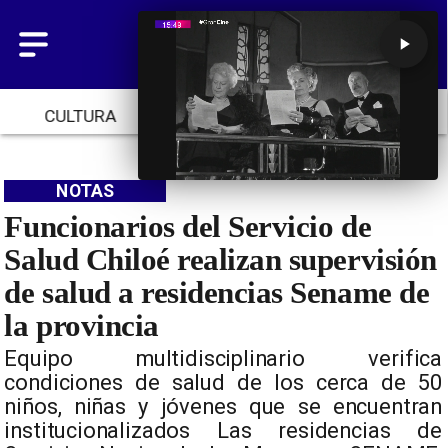
CULTURA
TENDENCIAS
INICIO
NOTAS
Funcionarios del Servicio de
Salud Chiloé realizan supervisión
de salud a residencias Sename de
la provincia
Equipo multidisciplinario verifica
condiciones de salud de los cerca de 50
niños, niñas y jóvenes que se encuentran
institucionalizados Las residencias de