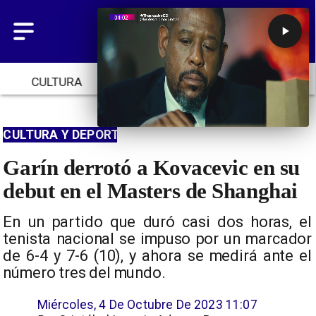
CULTURA
TENDENCIAS
INICIO
CULTURA Y DEPORTES
Garín derrotó a Kovacevic en su
debut en el Masters de Shanghai
En un partido que duró casi dos horas, el
tenista nacional se impuso por un marcador
de 6-4 y 7-6 (10), y ahora se medirá ante el
número tres del mundo.
Miércoles, 4 De Octubre De 2023 11:07