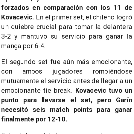
forzados en comparación con los 11 de
Kovacevic.
En el primer set, el chileno logró
un quiebre crucial para tomar la delantera
3-2 y mantuvo su servicio para ganar la
manga por 6-4.
El segundo set fue aún más emocionante,
con ambos jugadores rompiéndose
mutuamente el servicio antes de llegar a un
emocionante tie break.
Kovacevic tuvo un
punto para llevarse el set, pero Garín
necesitó seis match points para ganar
finalmente por 12-10.