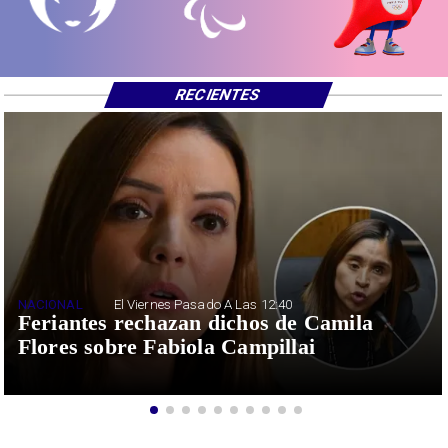
RECIENTES
NACIONAL
El Viernes Pasado A Las 12:40
Feriantes rechazan dichos de Camila
Flores sobre Fabiola Campillai