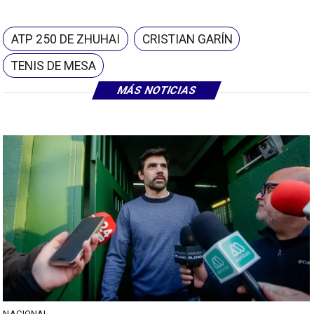
ATP 250 DE ZHUHAI
CRISTIAN GARÍN
TENIS DE MESA
MÁS NOTICIAS
NACIONAL