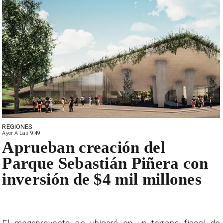
REGIONES
Ayer A Las 9:49
Aprueban creación del
Parque Sebastián Piñera con
inversión de $4 mil millones