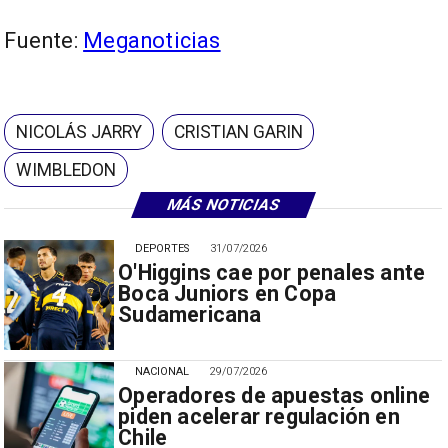
Fuente:
Meganoticias
NICOLÁS JARRY
CRISTIAN GARIN
WIMBLEDON
MÁS NOTICIAS
DEPORTES
31/07/2026
O'Higgins cae por penales ante
Boca Juniors en Copa
Sudamericana
NACIONAL
29/07/2026
Operadores de apuestas online
piden acelerar regulación en
Chile