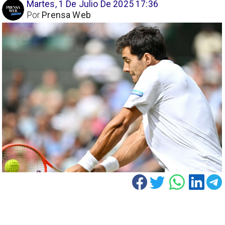
Martes, 1 De Julio De 2025 17:36
Por
Prensa Web