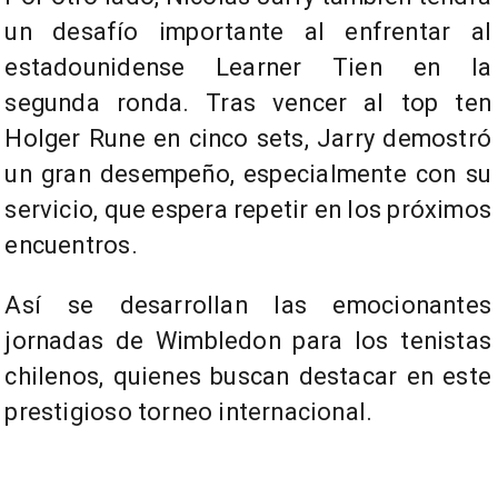
un desafío importante al enfrentar al
estadounidense Learner Tien en la
segunda ronda. Tras vencer al top ten
Holger Rune en cinco sets, Jarry demostró
un gran desempeño, especialmente con su
servicio, que espera repetir en los próximos
encuentros.
Así se desarrollan las emocionantes
jornadas de Wimbledon para los tenistas
chilenos, quienes buscan destacar en este
prestigioso torneo internacional.