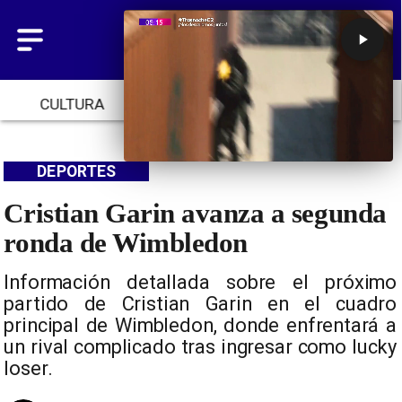
CULTURA
TENDENCIAS
INICIO
DEPORTES
Cristian Garin avanza a segunda
ronda de Wimbledon
Información detallada sobre el próximo
partido de Cristian Garin en el cuadro
principal de Wimbledon, donde enfrentará a
un rival complicado tras ingresar como lucky
loser.