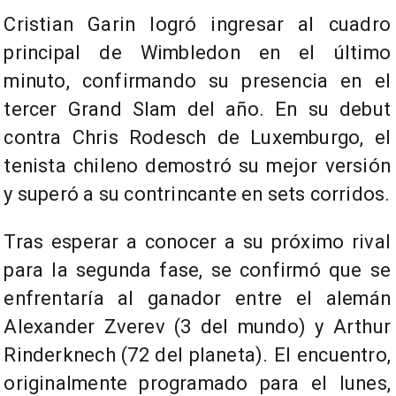
Cristian Garin logró ingresar al cuadro
principal de Wimbledon en el último
minuto, confirmando su presencia en el
tercer Grand Slam del año. En su debut
contra Chris Rodesch de Luxemburgo, el
tenista chileno demostró su mejor versión
y superó a su contrincante en sets corridos.
Tras esperar a conocer a su próximo rival
para la segunda fase, se confirmó que se
enfrentaría al ganador entre el alemán
Alexander Zverev (3 del mundo) y Arthur
Rinderknech (72 del planeta). El encuentro,
originalmente programado para el lunes,