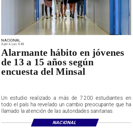
NACIONAL
Ayer A Las 9:49
Alarmante hábito en jóvenes
de 13 a 15 años según
encuesta del Minsal
Un estudio realizado a más de 7.200 estudiantes en
todo el país ha revelado un cambio preocupante que ha
llamado la atención de las autoridades sanitarias.
NACIONAL