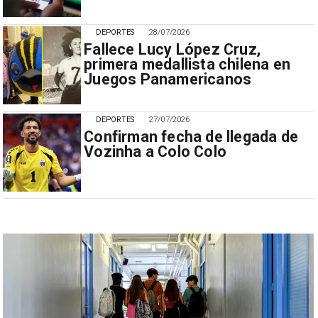
DEPORTES
28/07/2026
Fallece Lucy López Cruz,
primera medallista chilena en
Juegos Panamericanos
DEPORTES
27/07/2026
Confirman fecha de llegada de
Vozinha a Colo Colo