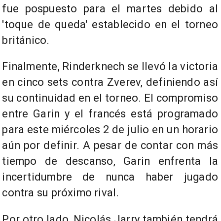
fue pospuesto para el martes debido al
'toque de queda' establecido en el torneo
británico.
Finalmente, Rinderknech se llevó la victoria
en cinco sets contra Zverev, definiendo así
su continuidad en el torneo. El compromiso
entre Garin y el francés está programado
para este miércoles 2 de julio en un horario
aún por definir. A pesar de contar con más
tiempo de descanso, Garin enfrenta la
incertidumbre de nunca haber jugado
contra su próximo rival.
Por otro lado, Nicolás Jarry también tendrá