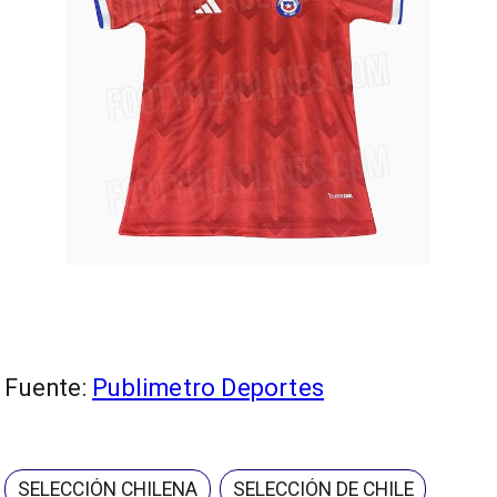
Fuente:
Publimetro Deportes
SELECCIÓN CHILENA
SELECCIÓN DE CHILE