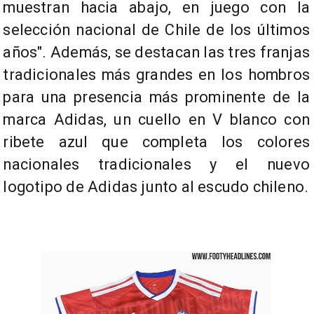
muestran hacia abajo, en juego con la
selección nacional de Chile de los últimos
años". Además, se destacan las tres franjas
tradicionales más grandes en los hombros
para una presencia más prominente de la
marca Adidas, un cuello en V blanco con
ribete azul que completa los colores
nacionales tradicionales y el nuevo
logotipo de Adidas junto al escudo chileno.