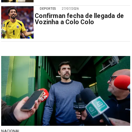
DEPORTES
27/07/2026
Confirman fecha de llegada de
Vozinha a Colo Colo
NACIONAL