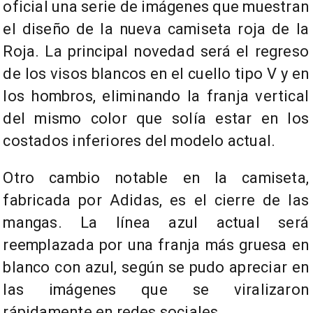
oficial una serie de imágenes que muestran
el diseño de la nueva camiseta roja de la
Roja. La principal novedad será el regreso
de los visos blancos en el cuello tipo V y en
los hombros, eliminando la franja vertical
del mismo color que solía estar en los
costados inferiores del modelo actual.
Otro cambio notable en la camiseta,
fabricada por Adidas, es el cierre de las
mangas. La línea azul actual será
reemplazada por una franja más gruesa en
blanco con azul, según se pudo apreciar en
las imágenes que se viralizaron
rápidamente en redes sociales.