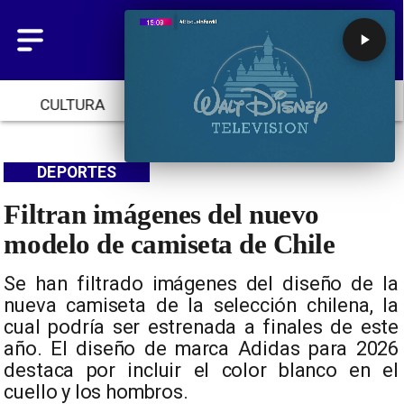
CULTURA
TENDENCIAS
INICIO
DEPORTES
Filtran imágenes del nuevo
modelo de camiseta de Chile
Se han filtrado imágenes del diseño de la
nueva camiseta de la selección chilena, la
cual podría ser estrenada a finales de este
año. El diseño de marca Adidas para 2026
destaca por incluir el color blanco en el
cuello y los hombros.