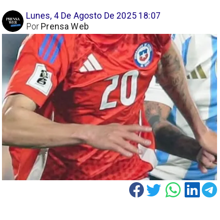
Lunes, 4 De Agosto De 2025 18:07
Por
Prensa Web