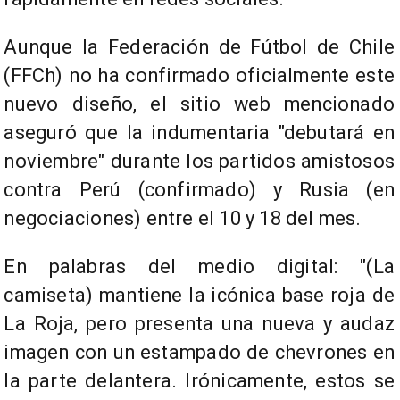
Aunque la Federación de Fútbol de Chile
(FFCh) no ha confirmado oficialmente este
nuevo diseño, el sitio web mencionado
aseguró que la indumentaria "debutará en
noviembre" durante los partidos amistosos
contra Perú (confirmado) y Rusia (en
negociaciones) entre el 10 y 18 del mes.
En palabras del medio digital: "(La
camiseta) mantiene la icónica base roja de
La Roja, pero presenta una nueva y audaz
imagen con un estampado de chevrones en
la parte delantera. Irónicamente, estos se