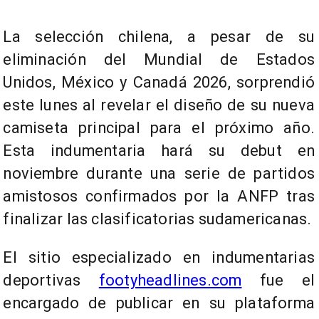
La selección chilena, a pesar de su
eliminación del Mundial de Estados
Unidos, México y Canadá 2026, sorprendió
este lunes al revelar el diseño de su nueva
camiseta principal para el próximo año.
Esta indumentaria hará su debut en
noviembre durante una serie de partidos
amistosos confirmados por la ANFP tras
finalizar las clasificatorias sudamericanas.
El sitio especializado en indumentarias
deportivas
footyheadlines.com
fue el
encargado de publicar en su plataforma