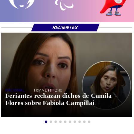
RECIENTES
NACIONAL
Hoy A Las 12:40
Feriantes rechazan dichos de Camila
Flores sobre Fabiola Campillai