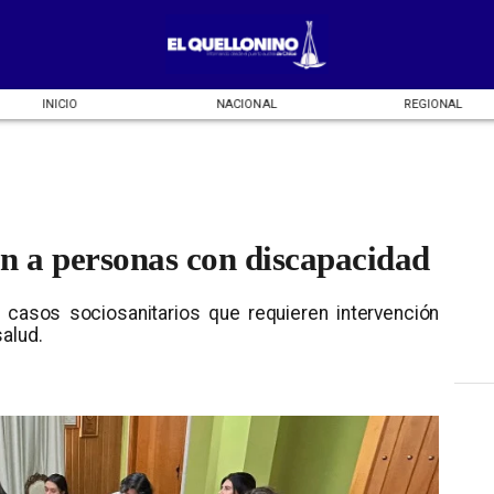
INICIO
NACIONAL
REGIONAL
n a personas con discapacidad
ar casos sociosanitarios que requieren intervención
alud.