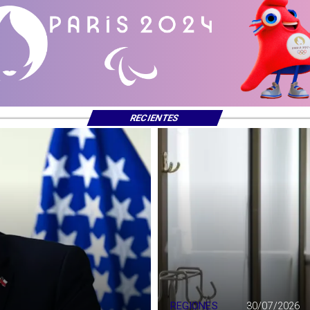
RECIENTES
REGIONES
30/07/2026