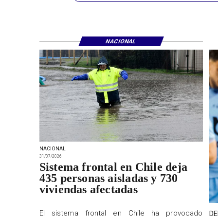
NACIONAL
NACIONAL
31/07/2026
Sistema frontal en Chile deja
435 personas aisladas y 730
viviendas afectadas
El sistema frontal en Chile ha provocado
DE