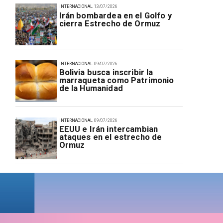
INTERNACIONAL
13/07/2026
Irán bombardea en el Golfo y
cierra Estrecho de Ormuz
INTERNACIONAL
09/07/2026
Bolivia busca inscribir la
marraqueta como Patrimonio
de la Humanidad
INTERNACIONAL
09/07/2026
EEUU e Irán intercambian
ataques en el estrecho de
Ormuz