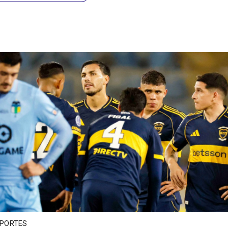
PORTES