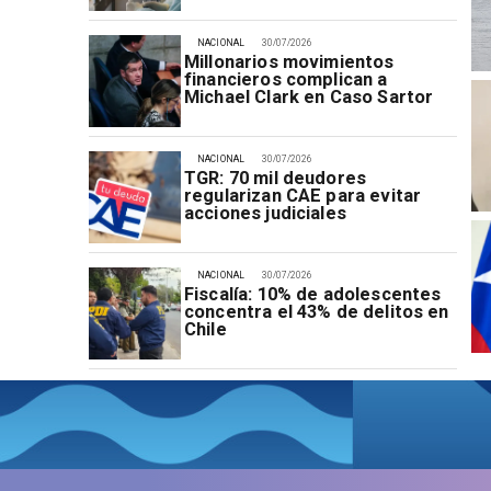
NACIONAL
30/07/2026
Millonarios movimientos
financieros complican a
Michael Clark en Caso Sartor
NACIONAL
30/07/2026
TGR: 70 mil deudores
regularizan CAE para evitar
acciones judiciales
NACIONAL
30/07/2026
Fiscalía: 10% de adolescentes
concentra el 43% de delitos en
Chile