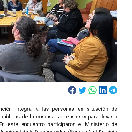
nción integral a las personas en situación de
 públicas de la comuna se reunieron para llevar a
 En este encuentro participaron el Ministerio de