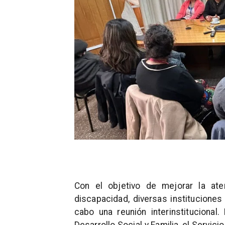
Con el objetivo de mejorar la ate
discapacidad, diversas instituciones
cabo una reunión interinstitucional.