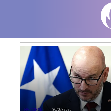
NACIONAL
30/07/2026