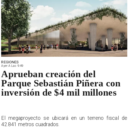
REGIONES
Ayer A Las 9:49
Aprueban creación del
Parque Sebastián Piñera con
inversión de $4 mil millones
e
El megaproyecto se ubicará en un terreno fiscal de
42.841 metros cuadrados.