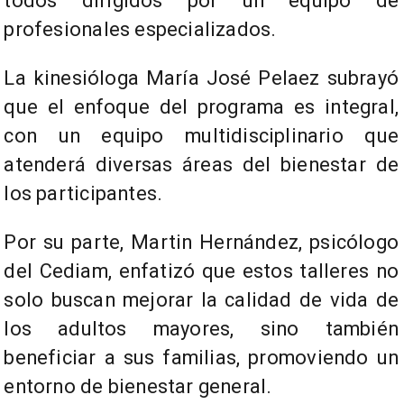
todos dirigidos por un equipo de
profesionales especializados.
La kinesióloga María José Pelaez subrayó
que el enfoque del programa es integral,
con un equipo multidisciplinario que
atenderá diversas áreas del bienestar de
los participantes.
Por su parte, Martin Hernández, psicólogo
del Cediam, enfatizó que estos talleres no
solo buscan mejorar la calidad de vida de
los adultos mayores, sino también
beneficiar a sus familias, promoviendo un
entorno de bienestar general.