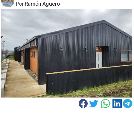
Por
Ramón Aguero