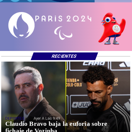
RECIENTES
DEPORTES
Ayer A Las 9:49
Claudio Bravo baja la euforia sobre
fichaje de Vozinha