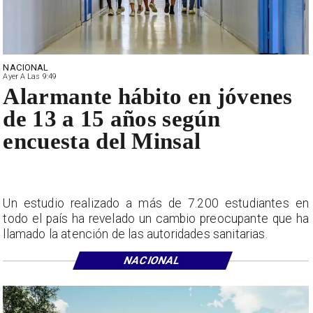
NACIONAL
Ayer A Las 9:49
Alarmante hábito en jóvenes
de 13 a 15 años según
encuesta del Minsal
Un estudio realizado a más de 7.200 estudiantes en
todo el país ha revelado un cambio preocupante que ha
llamado la atención de las autoridades sanitarias.
NACIONAL