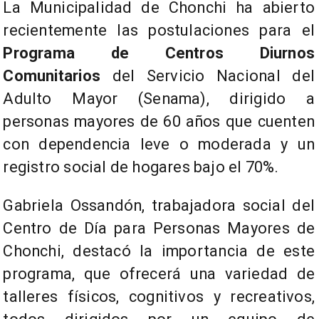
La Municipalidad de Chonchi ha abierto
recientemente las postulaciones para el
Programa de Centros Diurnos
Comunitarios
del Servicio Nacional del
Adulto Mayor (Senama), dirigido a
personas mayores de 60 años que cuenten
con dependencia leve o moderada y un
registro social de hogares bajo el 70%.
Gabriela Ossandón, trabajadora social del
Centro de Día para Personas Mayores de
Chonchi, destacó la importancia de este
programa, que ofrecerá una variedad de
talleres físicos, cognitivos y recreativos,