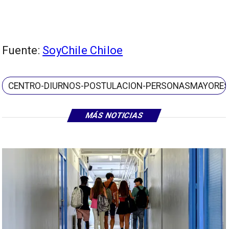
Fuente:
SoyChile Chiloe
CENTRO-DIURNOS-POSTULACION-PERSONASMAYORE
MÁS NOTICIAS