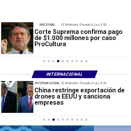
NACIONAL
El Miércoles Pasado A Las 9:35
Corte Suprema confirma pago
de $1.000 millones por caso
ProCultura
INTERNACIONAL
INTERNACIONAL
El Miércoles Pasado A Las 9:35
Papa León XIV anuncia gira por
Sudamérica