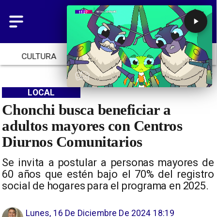
CULTURA
TENDENCIAS
INICIO
LOCAL
Chonchi busca beneficiar a
adultos mayores con Centros
Diurnos Comunitarios
Se invita a postular a personas mayores de
60 años que estén bajo el 70% del registro
social de hogares para el programa en 2025.
Lunes, 16 De Diciembre De 2024 18:19