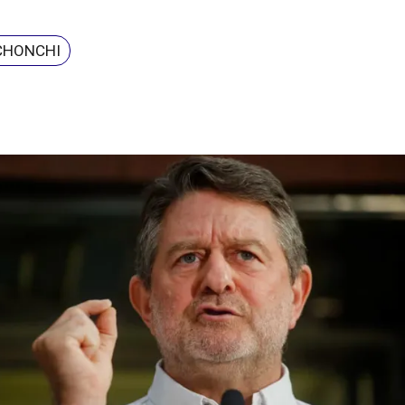
CHONCHI