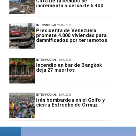
Cifra de fallecidos se
incrementa a cerca de 5.400
INTERNACIONAL
21/07/2026
Presidenta de Venezuela
promete 4.000 viviendas para
damnificados por terremotos
INTERNACIONAL
13/07/2026
Incendio en bar de Bangkok
deja 27 muertos
INTERNACIONAL
13/07/2026
Irán bombardea en el Golfo y
cierra Estrecho de Ormuz