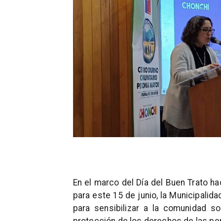
En el marco del Día del Buen Trato h
para este 15 de junio, la Municipalid
para sensibilizar a la comunidad sob