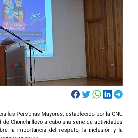
acia las Personas Mayores, establecido por la ONU
ad de Chonchi llevó a cabo una serie de actividades
re la importancia del respeto, la inclusión y la