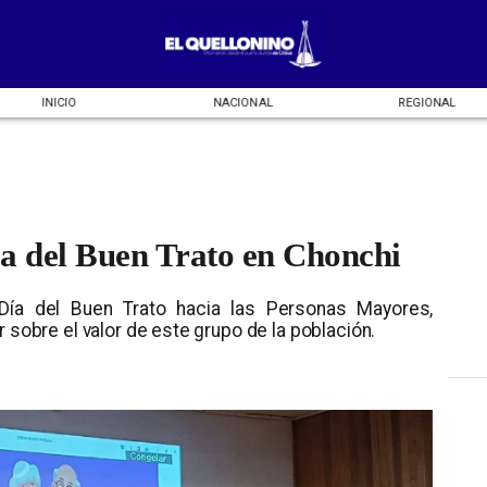
INICIO
NACIONAL
REGIONAL
 del Buen Trato en Chonchi
 Día del Buen Trato hacia las Personas Mayores,
r sobre el valor de este grupo de la población.