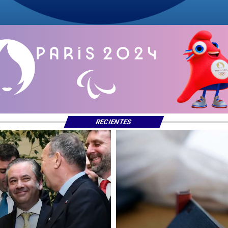
RECIENTES