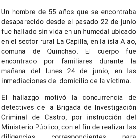
Un hombre de 55 años que se encontraba
desaparecido desde el pasado 22 de junio
fue hallado sin vida en un humedal ubicado
en el sector rural La Capilla, en la isla Alao,
comuna de Quinchao. El cuerpo fue
encontrado por familiares durante la
mañana del lunes 24 de junio, en las
inmediaciones del domicilio de la víctima.
El hallazgo motivó la concurrencia de
detectives de la Brigada de Investigación
Criminal de Castro, por instrucción del
Ministerio Público, con el fin de realizar las
diligencias correspondientes para