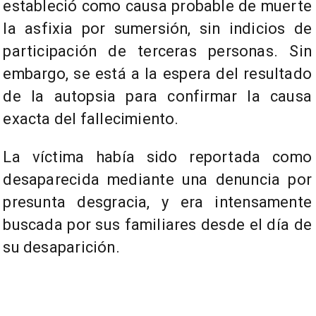
estableció como causa probable de muerte
la asfixia por sumersión, sin indicios de
participación de terceras personas. Sin
embargo, se está a la espera del resultado
de la autopsia para confirmar la causa
exacta del fallecimiento.
La víctima había sido reportada como
desaparecida mediante una denuncia por
presunta desgracia, y era intensamente
buscada por sus familiares desde el día de
su desaparición.