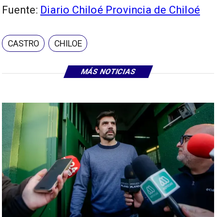
Fuente:
Diario Chiloé Provincia de Chiloé
CASTRO
CHILOE
MÁS NOTICIAS