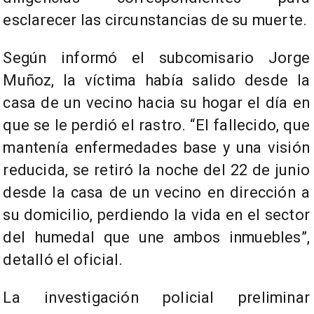
esclarecer las circunstancias de su muerte.
Según informó el subcomisario Jorge
Muñoz, la víctima había salido desde la
casa de un vecino hacia su hogar el día en
que se le perdió el rastro. “El fallecido, que
mantenía enfermedades base y una visión
reducida, se retiró la noche del 22 de junio
desde la casa de un vecino en dirección a
su domicilio, perdiendo la vida en el sector
del humedal que une ambos inmuebles”,
detalló el oficial.
La investigación policial preliminar