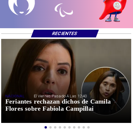
RECIENTES
NACIONAL
El Viernes Pasado A Las 12:40
Feriantes rechazan dichos de Camila
Flores sobre Fabiola Campillai