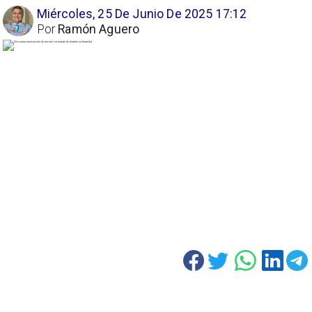
Miércoles, 25 De Junio De 2025 17:12
Por
Ramón Aguero