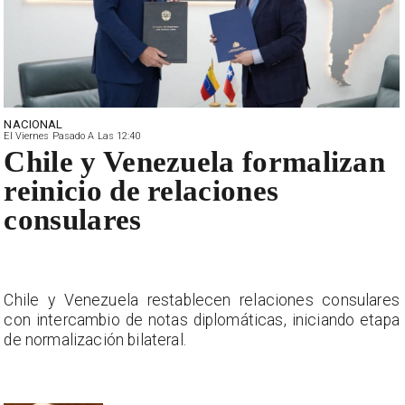
NACIONAL
El Viernes Pasado A Las 12:40
Chile y Venezuela formalizan
reinicio de relaciones
consulares
s
Chile y Venezuela restablecen relaciones consulares
a
con intercambio de notas diplomáticas, iniciando etapa
de normalización bilateral.