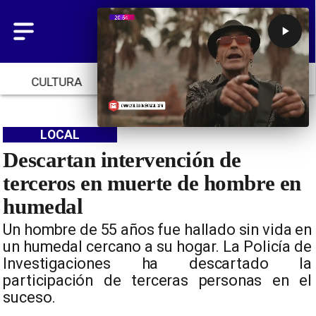
CULTURA
TENDENCIAS
INICIO
LOCAL
Descartan intervención de
terceros en muerte de hombre en
humedal
Un hombre de 55 años fue hallado sin vida en
un humedal cercano a su hogar. La Policía de
Investigaciones ha descartado la
participación de terceras personas en el
suceso.