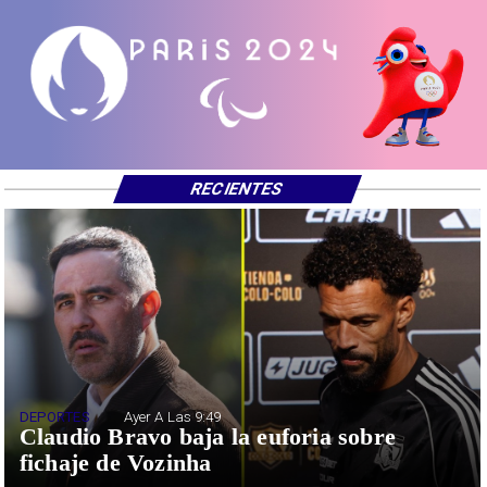
RECIENTES
DEPORTES
Ayer A Las 9:49
Claudio Bravo baja la euforia sobre
fichaje de Vozinha