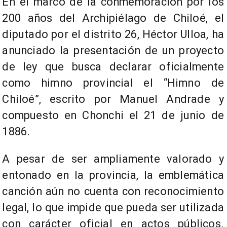
En el marco de la conmemoración por los
200 años del Archipiélago de Chiloé, el
diputado por el distrito 26, Héctor Ulloa, ha
anunciado la presentación de un proyecto
de ley que busca declarar oficialmente
como himno provincial el “Himno de
Chiloé”, escrito por Manuel Andrade y
compuesto en Chonchi el 21 de junio de
1886.
A pesar de ser ampliamente valorado y
entonado en la provincia, la emblemática
canción aún no cuenta con reconocimiento
legal, lo que impide que pueda ser utilizada
con carácter oficial en actos públicos.