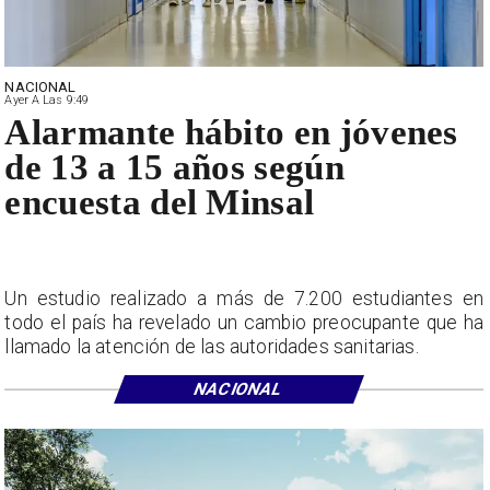
NACIONAL
Ayer A Las 9:49
Alarmante hábito en jóvenes
de 13 a 15 años según
encuesta del Minsal
Un estudio realizado a más de 7.200 estudiantes en
todo el país ha revelado un cambio preocupante que ha
llamado la atención de las autoridades sanitarias.
NACIONAL