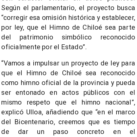
Según el parlamentario, el proyecto busca
“corregir esa omisión histórica y establecer,
por ley, que el Himno de Chiloé sea parte
del patrimonio simbólico reconocido
oficialmente por el Estado”.
“Vamos a impulsar un proyecto de ley para
que el Himno de Chiloé sea reconocido
como himno oficial de la provincia y pueda
ser entonado en actos públicos con el
mismo respeto que el himno nacional”,
explicó Ulloa, añadiendo que “en el marco
del Bicentenario, creemos que es tiempo
de dar un paso concreto en el