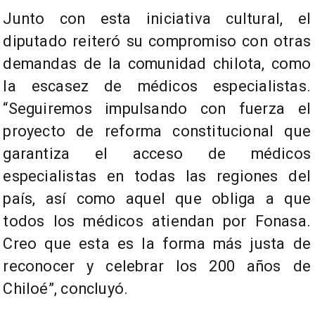
Junto con esta iniciativa cultural, el
diputado reiteró su compromiso con otras
demandas de la comunidad chilota, como
la escasez de médicos especialistas.
“Seguiremos impulsando con fuerza el
proyecto de reforma constitucional que
garantiza el acceso de médicos
especialistas en todas las regiones del
país, así como aquel que obliga a que
todos los médicos atiendan por Fonasa.
Creo que esta es la forma más justa de
reconocer y celebrar los 200 años de
Chiloé”, concluyó.