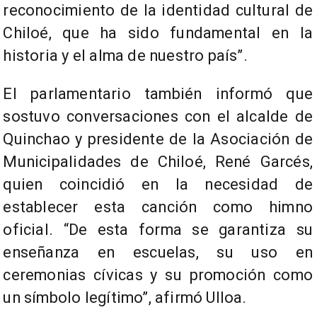
reconocimiento de la identidad cultural de
Chiloé, que ha sido fundamental en la
historia y el alma de nuestro país”.
El parlamentario también informó que
sostuvo conversaciones con el alcalde de
Quinchao y presidente de la Asociación de
Municipalidades de Chiloé, René Garcés,
quien coincidió en la necesidad de
establecer esta canción como himno
oficial. “De esta forma se garantiza su
enseñanza en escuelas, su uso en
ceremonias cívicas y su promoción como
un símbolo legítimo”, afirmó Ulloa.