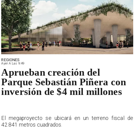
REGIONES
Ayer A Las 9:49
Aprueban creación del
Parque Sebastián Piñera con
inversión de $4 mil millones
e
El megaproyecto se ubicará en un terreno fiscal de
42.841 metros cuadrados.