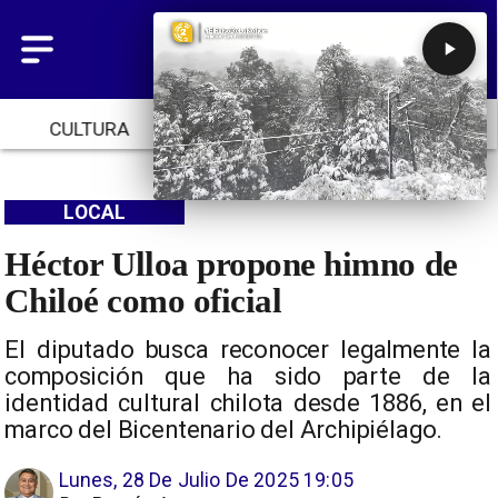
CULTURA
TENDENCIAS
INICIO
LOCAL
Héctor Ulloa propone himno de
Chiloé como oficial
El diputado busca reconocer legalmente la
composición que ha sido parte de la
identidad cultural chilota desde 1886, en el
marco del Bicentenario del Archipiélago.
Lunes, 28 De Julio De 2025 19:05