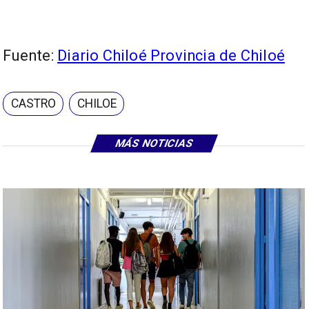
Fuente:
Diario Chiloé Provincia de Chiloé
CASTRO
CHILOE
MÁS NOTICIAS