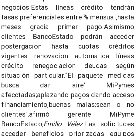
negocios.Estas líneas crédito tendrán
tasas preferenciales entre % mensual,hasta
meses gracia primer pago.Asimismo
clientes BancoEstado podrán acceder
postergacion hasta cuotas créditos
vigentes renovacion automatica líneas
crédito renegociacion deudas según
situación particular.“El paquete medidas
busca dar 'aire' MiPymes
afecctadas;aplazando pagos dando acceso
financiamiento,buenas malas;sean o no
clientes",afirmó gerente MiPyme
BancoEstado,
Emilio Vélez
.Las solicitudes
acceder beneficios priorizadas equipos