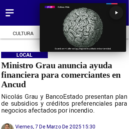
CULTURA
TENDENCIAS
INICIO
LOCAL
Ministro Grau anuncia ayuda
financiera para comerciantes en
Ancud
Nicolás Grau y BancoEstado presentan plan
de subsidios y créditos preferenciales para
negocios afectados por incendio.
Viernes, 7 De Marzo De 2025 15:30