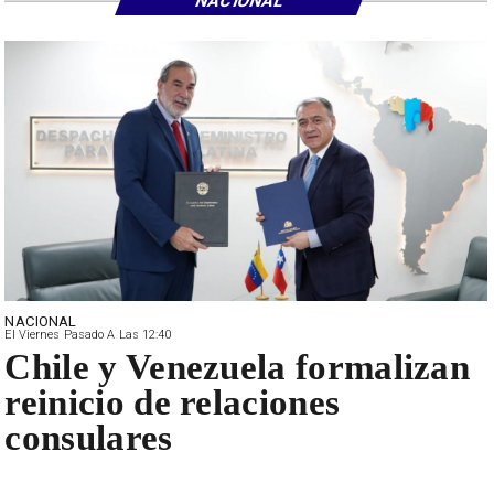
NACIONAL
NACIONAL
El Viernes Pasado A Las 12:40
Chile y Venezuela formalizan
reinicio de relaciones
consulares