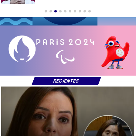
RECIENTES