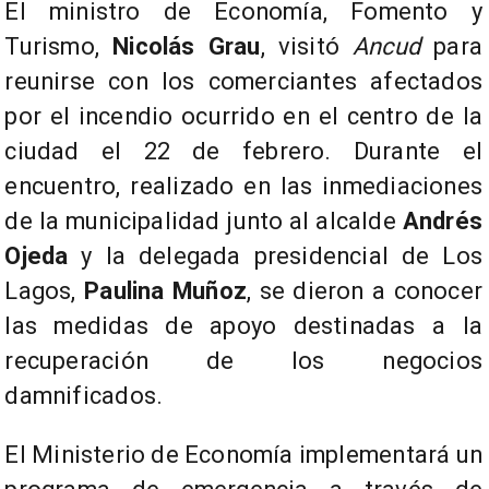
El ministro de Economía, Fomento y
Turismo,
Nicolás Grau
, visitó
Ancud
para
reunirse con los comerciantes afectados
por el incendio ocurrido en el centro de la
ciudad el 22 de febrero. Durante el
encuentro, realizado en las inmediaciones
de la municipalidad junto al alcalde
Andrés
Ojeda
y la delegada presidencial de Los
Lagos,
Paulina Muñoz
, se dieron a conocer
las medidas de apoyo destinadas a la
recuperación de los negocios
damnificados.
El Ministerio de Economía implementará un