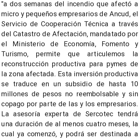
"a dos semanas del incendio que afectó a
micro y pequeños empresarios de Ancud, el
Servicio de Cooperación Técnica a través
del Catastro de Afectación, mandatado por
el Ministerio de Economía, Fomento y
Turismo, permite que articulemos la
reconstrucción productiva para pymes de
la zona afectada. Esta inversión productiva
se traduce en un subsidio de hasta 10
millones de pesos no reembolsable y sin
copago por parte de las y los empresarios.
La asesoría experta de Sercotec tendrá
una duración de al menos cuatro meses, la
cual ya comenzó, y podrá ser destinada a