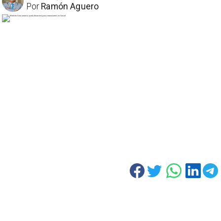
Por
Ramón Aguero