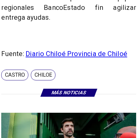
regionales BancoEstado fin agilizar
entrega ayudas.
Fuente:
Diario Chiloé Provincia de Chiloé
CASTRO
CHILOE
MÁS NOTICIAS