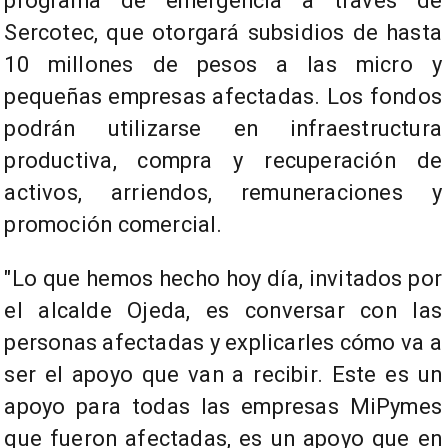
programa de emergencia a través de
Sercotec, que otorgará subsidios de hasta
10 millones de pesos a las micro y
pequeñas empresas afectadas. Los fondos
podrán utilizarse en infraestructura
productiva, compra y recuperación de
activos, arriendos, remuneraciones y
promoción comercial.
"Lo que hemos hecho hoy día, invitados por
el alcalde Ojeda, es conversar con las
personas afectadas y explicarles cómo va a
ser el apoyo que van a recibir. Este es un
apoyo para todas las empresas MiPymes
que fueron afectadas, es un apoyo que en