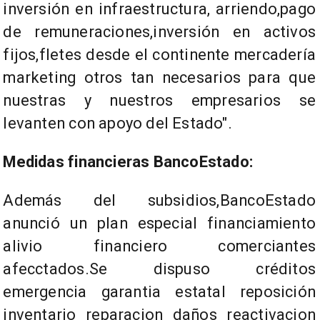
inversión en infraestructura, arriendo,pago
de remuneraciones,inversión en activos
fijos,fletes desde el continente mercadería
marketing otros tan necesarios para que
nuestras y nuestros empresarios se
levanten con apoyo del Estado".
Medidas financieras BancoEstado:
Además del subsidios,BancoEstado
anunció un plan especial financiamiento
alivio financiero comerciantes
afecctados.Se dispuso créditos
emergencia garantia estatal reposición
inventario reparacion daños reactivacion