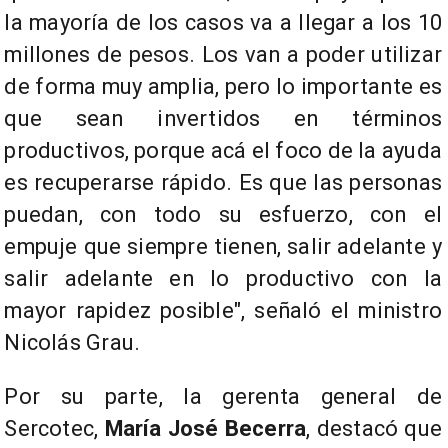
la mayoría de los casos va a llegar a los 10
millones de pesos. Los van a poder utilizar
de forma muy amplia, pero lo importante es
que sean invertidos en términos
productivos, porque acá el foco de la ayuda
es recuperarse rápido. Es que las personas
puedan, con todo su esfuerzo, con el
empuje que siempre tienen, salir adelante y
salir adelante en lo productivo con la
mayor rapidez posible", señaló el ministro
Nicolás Grau.
Por su parte, la gerenta general de
Sercotec,
María José Becerra
, destacó que