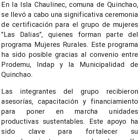
En la Isla Chaulinec, comuna de Quinchao,
se llevó a cabo una significativa ceremonia
de certificación para el grupo de mujeres
"Las Dalias", quienes forman parte del
programa Mujeres Rurales. Este programa
ha sido posible gracias al convenio entre
Prodemu, Indap y la Municipalidad de
Quinchao.
Las integrantes del grupo recibieron
asesorías, capacitación y financiamiento
para poner en marcha unidades
productivas sustentables. Este apoyo ha
sido clave para fortalecer su