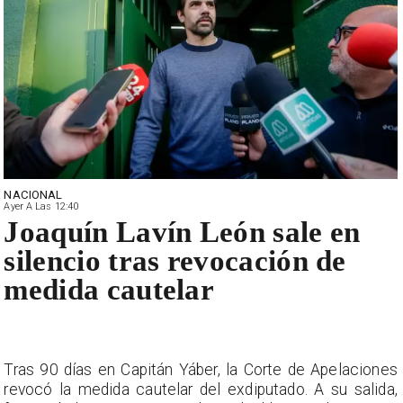
NACIONAL
Ayer A Las 12:40
Joaquín Lavín León sale en
silencio tras revocación de
medida cautelar
Tras 90 días en Capitán Yáber, la Corte de Apelaciones
revocó la medida cautelar del exdiputado. A su salida,