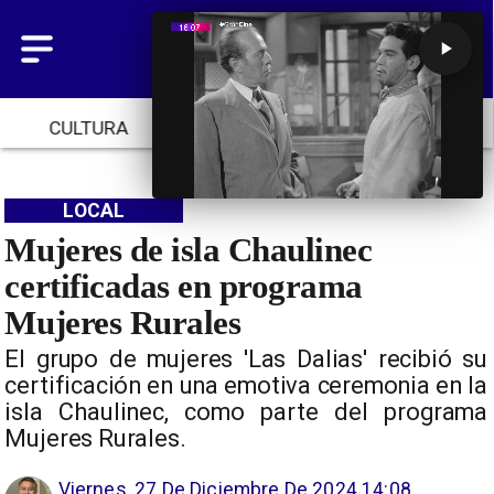
CULTURA
TENDENCIAS
INICIO
LOCAL
Mujeres de isla Chaulinec
certificadas en programa
Mujeres Rurales
El grupo de mujeres 'Las Dalias' recibió su
certificación en una emotiva ceremonia en la
isla Chaulinec, como parte del programa
Mujeres Rurales.
Viernes, 27 De Diciembre De 2024 14:08