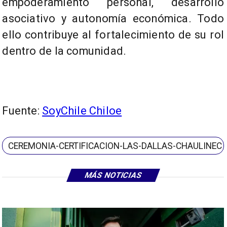
empoderamiento personal, desarrollo
asociativo y autonomía económica. Todo
ello contribuye al fortalecimiento de su rol
dentro de la comunidad.
Fuente:
SoyChile Chiloe
CEREMONIA-CERTIFICACION-LAS-DALLAS-CHAULINEC
MÁS NOTICIAS