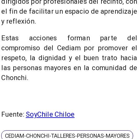
dirigidos por profesionales del recinto, con
el fin de facilitar un espacio de aprendizaje
y reflexión.
Estas acciones forman parte del
compromiso del Cediam por promover el
respeto, la dignidad y el buen trato hacia
las personas mayores en la comunidad de
Chonchi.
Fuente:
SoyChile Chiloe
CEDIAM-CHONCHI-TALLERES-PERSONAS-MAYORES