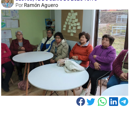
Por
Ramón Aguero