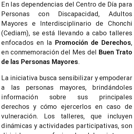
En las dependencias del Centro de Día para
Personas con Discapacidad, Adultos
Mayores e Interdisciplinario de Chonchi
(Cediam), se está llevando a cabo talleres
enfocados en la
Promoción de Derechos
,
en conmemoración del Mes del
Buen Trato
de las Personas Mayores
.
La iniciativa busca sensibilizar y empoderar
a las personas mayores, brindándoles
información sobre sus principales
derechos y cómo ejercerlos en caso de
vulneración. Los talleres, que incluyen
dinámicas y actividades participativas, son