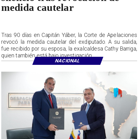
medida cautelar
Tras 90 días en Capitán Yáber, la Corte de Apelaciones
revocó la medida cautelar del exdiputado. A su salida,
fue recibido por su esposa, la exalcaldesa Cathy Barriga,
quien también está bajo investigación.
NACIONAL