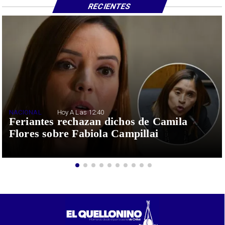
RECIENTES
NACIONAL
Hoy A Las 12:40
Feriantes rechazan dichos de Camila
Flores sobre Fabiola Campillai