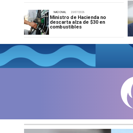
NACIONAL
23/07/2026
Ministro de Hacienda no
descarta alza de $30 en
combustibles