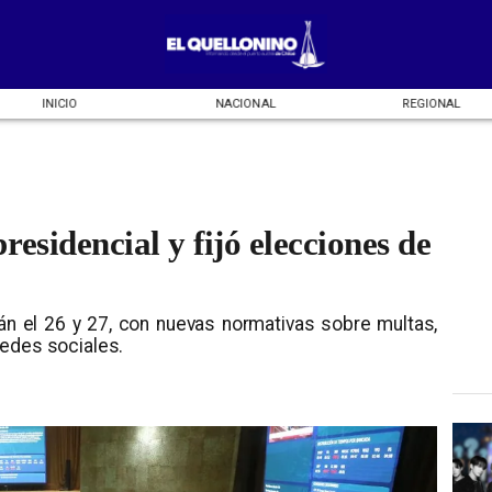
INICIO
NACIONAL
REGIONAL
esidencial y fijó elecciones de
án el 26 y 27, con nuevas normativas sobre multas,
redes sociales.