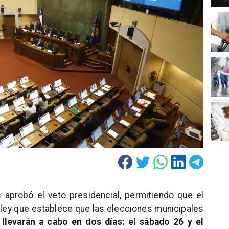
aprobó el veto presidencial, permitiendo que el
ley que establece que las elecciones municipales
 llevarán a cabo en dos días: el sábado 26 y el