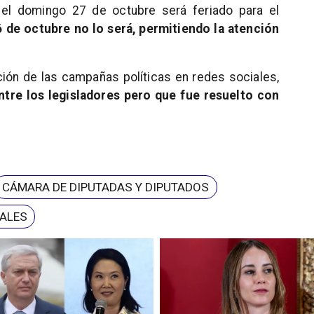
el domingo 27 de octubre será feriado para el
 de octubre no lo será, permitiendo la atención
ación de las campañas políticas en redes sociales,
tre los legisladores pero que fue resuelto con
CÁMARA DE DIPUTADAS Y DIPUTADOS
NALES