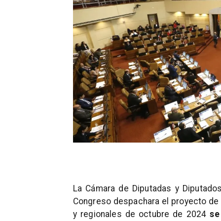
La Cámara de Diputadas y Diputados 
Congreso despachara el proyecto de 
y regionales de octubre de 2024
se