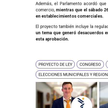
Además, el Parlamento acordó que 
comercio,
mientras que el sábado 26
en establecimientos comerciales.
El proyecto también incluye la regul
un tema que generó desacuerdos en
esta aprobación.
PROYECTO DE LEY
CONGRESO
ELECCIONES MUNICIPALES Y REGIO