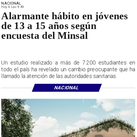
NACIONAL
Hoy A Las 9:49
Alarmante hábito en jóvenes
de 13 a 15 años según
encuesta del Minsal
Un estudio realizado a más de 7.200 estudiantes en
todo el país ha revelado un cambio preocupante que ha
llamado la atención de las autoridades sanitarias.
NACIONAL