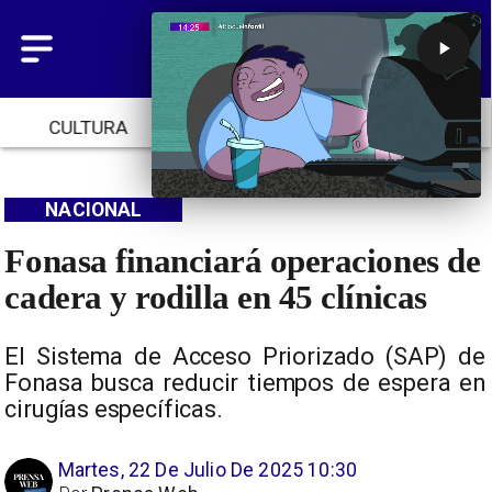
CULTURA
TENDENCIAS
INICIO
NACIONAL
Fonasa financiará operaciones de
cadera y rodilla en 45 clínicas
El Sistema de Acceso Priorizado (SAP) de
Fonasa busca reducir tiempos de espera en
cirugías específicas.
Martes, 22 De Julio De 2025 10:30