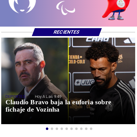
RECIENTES
DEPORTES
Hoy A Las 9:49
Claudio Bravo baja la euforia sobre
fichaje de Vozinha