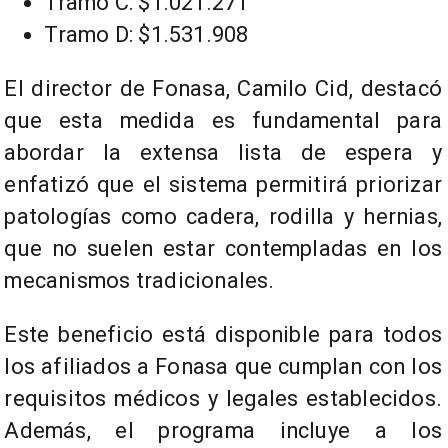
Tramo C: $1.021.271
Tramo D: $1.531.908
El director de Fonasa, Camilo Cid, destacó
que esta medida es fundamental para
abordar la extensa lista de espera y
enfatizó que el sistema permitirá priorizar
patologías como cadera, rodilla y hernias,
que no suelen estar contempladas en los
mecanismos tradicionales.
Este beneficio está disponible para todos
los afiliados a Fonasa que cumplan con los
requisitos médicos y legales establecidos.
Además, el programa incluye a los