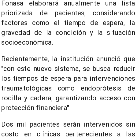
Fonasa elaborará anualmente una lista
priorizada de pacientes, considerando
factores como el tiempo de espera, la
gravedad de la condición y la situación
socioeconómica.
Recientemente, la institución anunció que
"con este nuevo sistema, se busca reducir
los tiempos de espera para intervenciones
traumatológicas como endoprótesis de
rodilla y cadera, garantizando acceso con
protección financiera".
Dos mil pacientes serán intervenidos sin
costo en clínicas pertenecientes a las