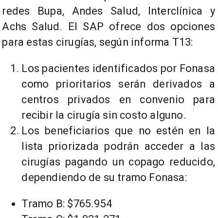
redes Bupa, Andes Salud, Interclínica y
Achs Salud. El SAP ofrece dos opciones
para estas cirugías, según informa T13:
Los pacientes identificados por Fonasa
como prioritarios serán derivados a
centros privados en convenio para
recibir la cirugía sin costo alguno.
Los beneficiarios que no estén en la
lista priorizada podrán acceder a las
cirugías pagando un copago reducido,
dependiendo de su tramo Fonasa:
Tramo B: $765.954