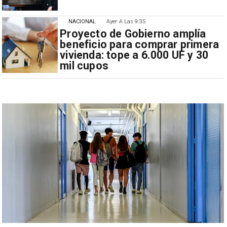
NACIONAL
Ayer A Las 9:35
Proyecto de Gobierno amplía
beneficio para comprar primera
vivienda: tope a 6.000 UF y 30
mil cupos