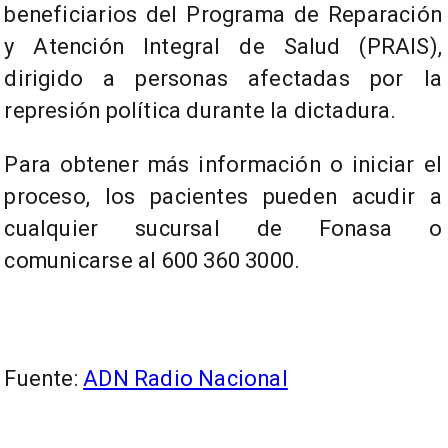
beneficiarios del Programa de Reparación
y Atención Integral de Salud (PRAIS),
dirigido a personas afectadas por la
represión política durante la dictadura.
Para obtener más información o iniciar el
proceso, los pacientes pueden acudir a
cualquier sucursal de Fonasa o
comunicarse al 600 360 3000.
Fuente:
ADN Radio Nacional