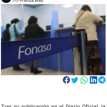
Por
Prensa Web
Tras su publicación en el Diario Oficial, la