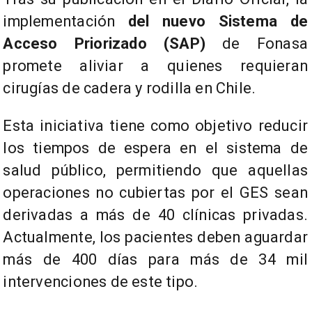
implementación
del nuevo Sistema de
Acceso Priorizado (SAP)
de Fonasa
promete aliviar a quienes requieran
cirugías de cadera y rodilla en Chile.
Esta iniciativa tiene como objetivo reducir
los tiempos de espera en el sistema de
salud público, permitiendo que aquellas
operaciones no cubiertas por el GES sean
derivadas a más de 40 clínicas privadas.
Actualmente, los pacientes deben aguardar
más de 400 días para más de 34 mil
intervenciones de este tipo.