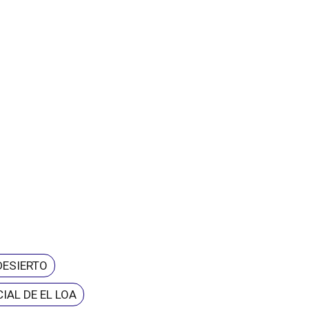
DESIERTO
IAL DE EL LOA