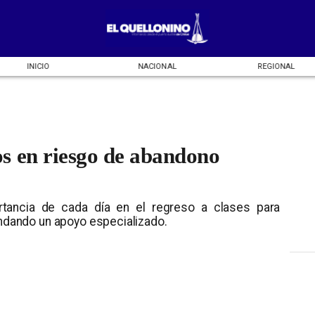
INICIO
NACIONAL
REGIONAL
s en riesgo de abandono
tancia de cada día en el regreso a clases para
indando un apoyo especializado.