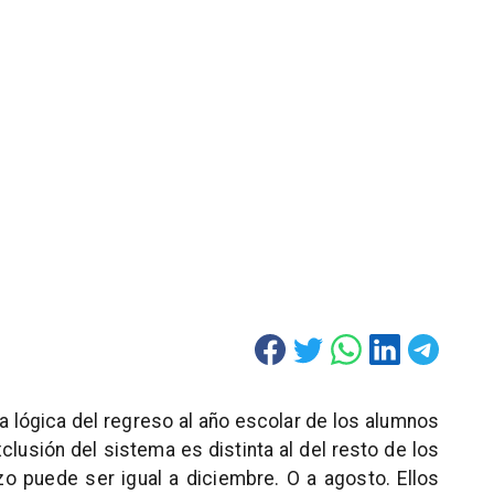
 lógica del regreso al año escolar de los alumnos
lusión del sistema es distinta al del resto de los
zo puede ser igual a diciembre. O a agosto. Ellos