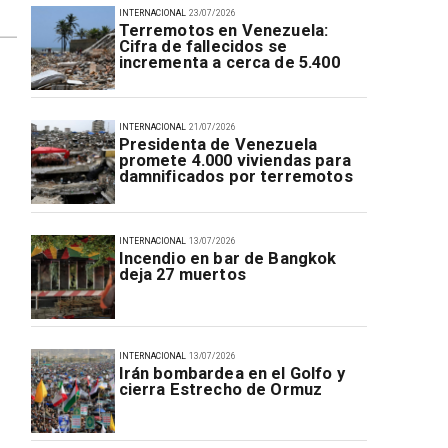
INTERNACIONAL
23/07/2026
Terremotos en Venezuela:
Cifra de fallecidos se
incrementa a cerca de 5.400
INTERNACIONAL
21/07/2026
Presidenta de Venezuela
promete 4.000 viviendas para
damnificados por terremotos
INTERNACIONAL
13/07/2026
Incendio en bar de Bangkok
deja 27 muertos
INTERNACIONAL
13/07/2026
Irán bombardea en el Golfo y
cierra Estrecho de Ormuz