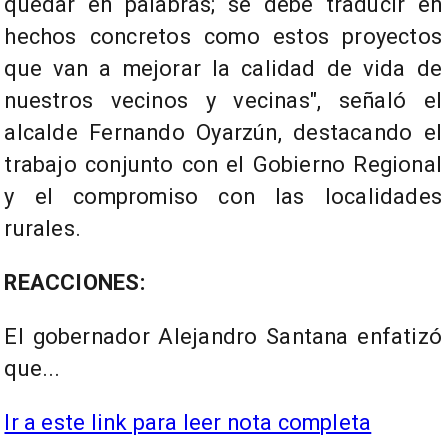
quedar en palabras; se debe traducir en
hechos concretos como estos proyectos
que van a mejorar la calidad de vida de
nuestros vecinos y vecinas", señaló el
alcalde Fernando Oyarzún, destacando el
trabajo conjunto con el Gobierno Regional
y el compromiso con las localidades
rurales.
REACCIONES:
El gobernador Alejandro Santana enfatizó
que...
Ir a este link para leer nota completa