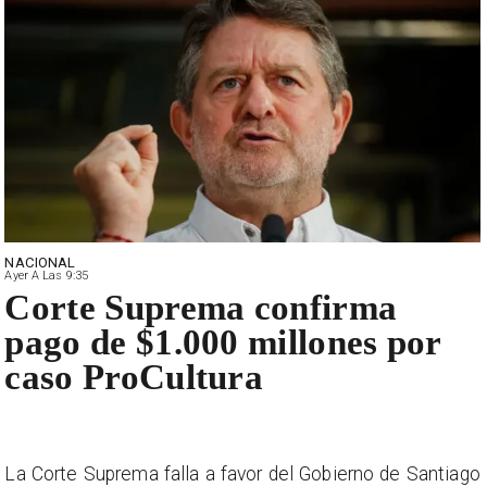
NACIONAL
Ayer A Las 9:35
Corte Suprema confirma
pago de $1.000 millones por
caso ProCultura
La Corte Suprema falla a favor del Gobierno de Santiago