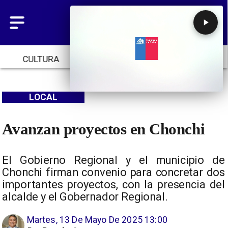
CULTURA
TENDENCIAS
INICIO
LOCAL
Avanzan proyectos en Chonchi
El Gobierno Regional y el municipio de
Chonchi firman convenio para concretar dos
importantes proyectos, con la presencia del
alcalde y el Gobernador Regional.
Martes, 13 De Mayo De 2025 13:00