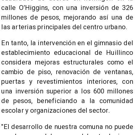
calle O’Higgins, con una inversión de 326
millones de pesos, mejorando así una de
las arterias principales del centro urbano.
En tanto, la intervención en el gimnasio del
establecimiento educacional de Huillinco
considera mejoras estructurales como el
cambio de piso, renovación de ventanas,
puertas y revestimientos interiores, con
una inversión superior a los 600 millones
de pesos, beneficiando a la comunidad
escolar y organizaciones del sector.
"El desarrollo de nuestra comuna no puede