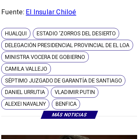
Fuente:
El Insular Chiloé
HUALQUI
ESTADIO 'ZORROS DEL DESIERTO
DELEGACIÓN PRESIDENCIAL PROVINCIAL DE EL LOA
MINISTRA VOCERA DE GOBIERNO
CAMILA VALLEJO
SÉPTIMO JUZGADO DE GARANTÍA DE SANTIAGO
DANIEL URRUTIA
VLADIMIR PUTIN
ALEXEI NAVALNY
BENFICA
MÁS NOTICIAS