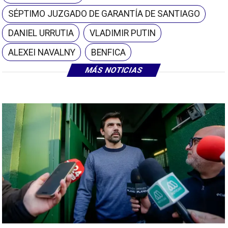
SÉPTIMO JUZGADO DE GARANTÍA DE SANTIAGO
DANIEL URRUTIA
VLADIMIR PUTIN
ALEXEI NAVALNY
BENFICA
MÁS NOTICIAS