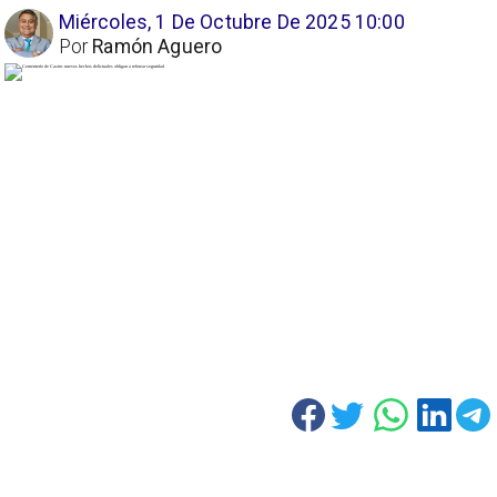
Miércoles, 1 De Octubre De 2025 10:00
Por
Ramón Aguero