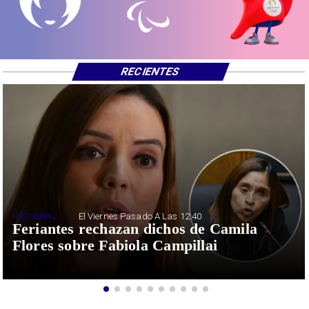
RECIENTES
NACIONAL
El Viernes Pasado A Las 12:40
Feriantes rechazan dichos de Camila
Flores sobre Fabiola Campillai