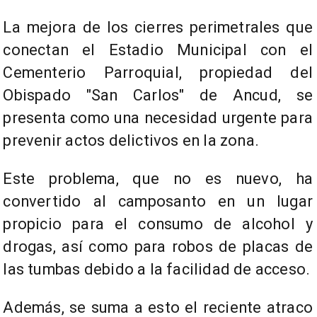
La mejora de los cierres perimetrales que
conectan el Estadio Municipal con el
Cementerio Parroquial, propiedad del
Obispado "San Carlos" de Ancud, se
presenta como una necesidad urgente para
prevenir actos delictivos en la zona.
Este problema, que no es nuevo, ha
convertido al camposanto en un lugar
propicio para el consumo de alcohol y
drogas, así como para robos de placas de
las tumbas debido a la facilidad de acceso.
Además, se suma a esto el reciente atraco