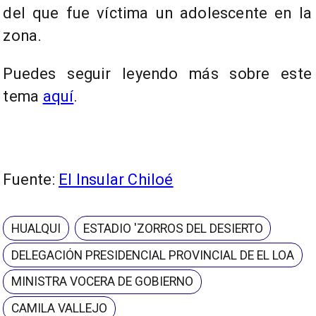
del que fue víctima un adolescente en la
zona.
Puedes seguir leyendo más sobre este
tema
aquí
.
Fuente:
El Insular Chiloé
HUALQUI
ESTADIO 'ZORROS DEL DESIERTO
DELEGACIÓN PRESIDENCIAL PROVINCIAL DE EL LOA
MINISTRA VOCERA DE GOBIERNO
CAMILA VALLEJO