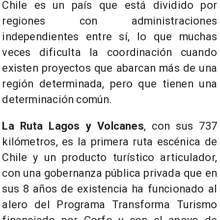
Chile es un país que está dividido por
regiones con administraciones
independientes entre sí, lo que muchas
veces dificulta la coordinación cuando
existen proyectos que abarcan más de una
región determinada, pero que tienen una
determinación común.
La Ruta Lagos y Volcanes
, con sus 737
kilómetros, es la primera ruta escénica de
Chile y un producto turístico articulador,
con una gobernanza pública privada que en
sus 8 años de existencia ha funcionado al
alero del Programa Transforma Turismo