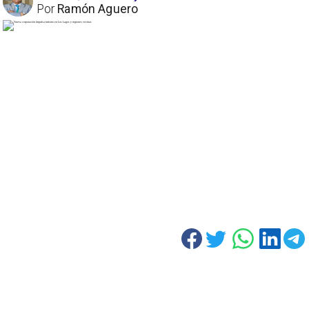
Por
Ramón Aguero