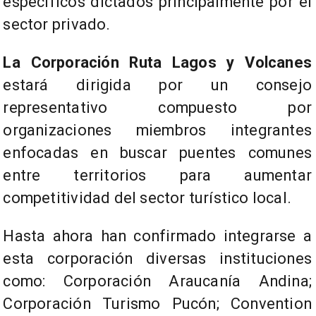
específicos dictados principalmente por el
sector privado.
La Corporación Ruta Lagos y Volcanes
estará dirigida por un consejo
representativo compuesto por
organizaciones miembros integrantes
enfocadas en buscar puentes comunes
entre territorios para aumentar
competitividad del sector turístico local.
Hasta ahora han confirmado integrarse a
esta corporación diversas instituciones
como: Corporación Araucanía Andina;
Corporación Turismo Pucón; Convention