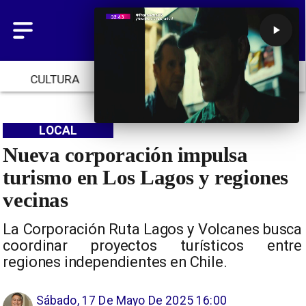
CULTURA
TENDENCIAS
INICIO
LOCAL
Nueva corporación impulsa
turismo en Los Lagos y regiones
vecinas
La Corporación Ruta Lagos y Volcanes busca
coordinar proyectos turísticos entre
regiones independientes en Chile.
Sábado, 17 De Mayo De 2025 16:00