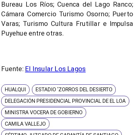
Bureau Los Ríos; Cuenca del Lago Ranco;
Cámara Comercio Turismo Osorno; Puerto
Varas; Turismo Cultura Frutillar e Impulsa
Puyehue entre otras.
Fuente:
El Insular Los Lagos
HUALQUI
ESTADIO 'ZORROS DEL DESIERTO
DELEGACIÓN PRESIDENCIAL PROVINCIAL DE EL LOA
MINISTRA VOCERA DE GOBIERNO
CAMILA VALLEJO