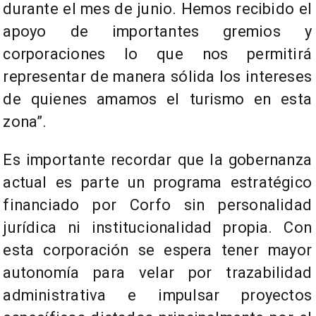
durante el mes de junio. Hemos recibido el
apoyo de importantes gremios y
corporaciones lo que nos permitirá
representar de manera sólida los intereses
de quienes amamos el turismo en esta
zona”.
Es importante recordar que la gobernanza
actual es parte un programa estratégico
financiado por Corfo sin personalidad
jurídica ni institucionalidad propia. Con
esta corporación se espera tener mayor
autonomía para velar por trazabilidad
administrativa e impulsar proyectos