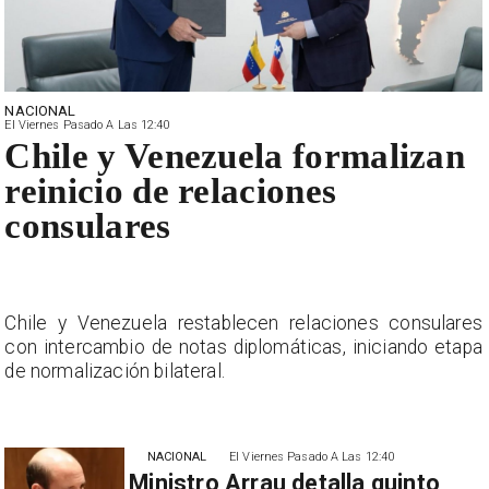
NACIONAL
El Viernes Pasado A Las 12:40
Chile y Venezuela formalizan
reinicio de relaciones
consulares
s
Chile y Venezuela restablecen relaciones consulares
a
con intercambio de notas diplomáticas, iniciando etapa
de normalización bilateral.
NACIONAL
El Viernes Pasado A Las 12:40
Ministro Arrau detalla quinto