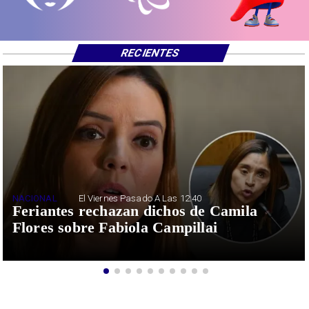
RECIENTES
NACIONAL
El Viernes Pasado A Las 12:40
Feriantes rechazan dichos de Camila
Flores sobre Fabiola Campillai