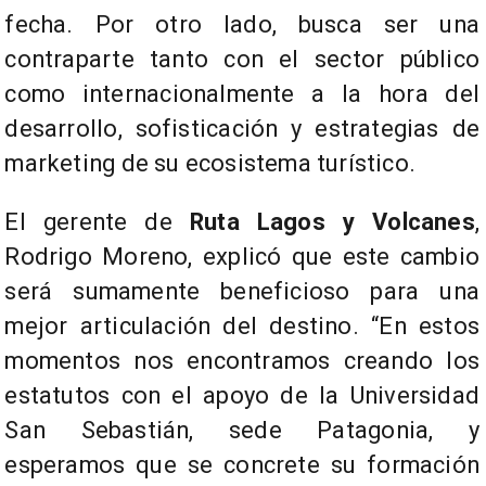
fecha. Por otro lado, busca ser una
contraparte tanto con el sector público
como internacionalmente a la hora del
desarrollo, sofisticación y estrategias de
marketing de su ecosistema turístico.
El gerente de
Ruta Lagos y Volcanes
,
Rodrigo Moreno, explicó que este cambio
será sumamente beneficioso para una
mejor articulación del destino. “En estos
momentos nos encontramos creando los
estatutos con el apoyo de la Universidad
San Sebastián, sede Patagonia, y
esperamos que se concrete su formación