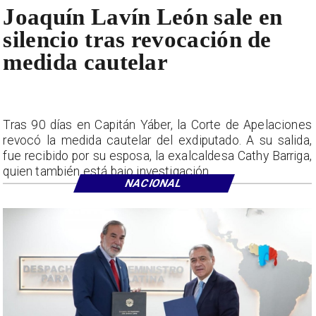
Joaquín Lavín León sale en
silencio tras revocación de
medida cautelar
Tras 90 días en Capitán Yáber, la Corte de Apelaciones
revocó la medida cautelar del exdiputado. A su salida,
fue recibido por su esposa, la exalcaldesa Cathy Barriga,
quien también está bajo investigación.
NACIONAL