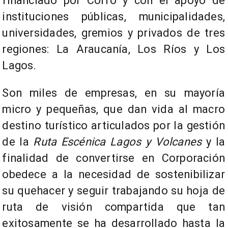
financiado por Corfo y con el apoyo de
instituciones públicas, municipalidades,
universidades, gremios y privados de tres
regiones: La Araucanía, Los Ríos y Los
Lagos.
Son miles de empresas, en su mayoría
micro y pequeñas, que dan vida al macro
destino turístico articulados por la gestión
de la
Ruta Escénica Lagos y Volcanes
y la
finalidad de convertirse en Corporación
obedece a la necesidad de sostenibilizar
su quehacer y seguir trabajando su hoja de
ruta de visión compartida que tan
exitosamente se ha desarrollado hasta la