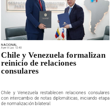
NACIONAL
Ayer A Las 12:40
Chile y Venezuela formalizan
reinicio de relaciones
consulares
s
Chile y Venezuela restablecen relaciones consulares
a
con intercambio de notas diplomáticas, iniciando etapa
de normalización bilateral.