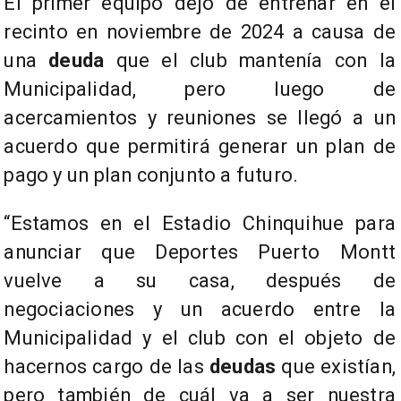
El primer equipo dejó de entrenar en el
recinto en noviembre de 2024 a causa de
una
deuda
que el club mantenía con la
Municipalidad, pero luego de
acercamientos y reuniones se llegó a un
acuerdo que permitirá generar un plan de
pago y un plan conjunto a futuro.
“Estamos en el Estadio Chinquihue para
anunciar que Deportes Puerto Montt
vuelve a su casa, después de
negociaciones y un acuerdo entre la
Municipalidad y el club con el objeto de
hacernos cargo de las
deudas
que existían,
pero también de cuál va a ser nuestra