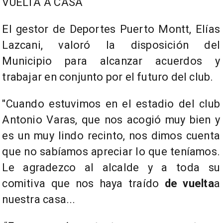
VUELTA A CASA
El gestor de Deportes Puerto Montt, Elías
Lazcani, valoró la disposición del
Municipio para alcanzar acuerdos y
trabajar en conjunto por el futuro del club.
"Cuando estuvimos en el estadio del club
Antonio Varas, que nos acogió muy bien y
es un muy lindo recinto, nos dimos cuenta
que no sabíamos apreciar lo que teníamos.
Le agradezco al alcalde y a toda su
comitiva que nos haya traído
de vuelta
a
nuestra casa...