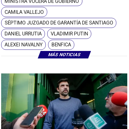
MINISTRA VOCERA DE GOBIERNO
CAMILA VALLEJO
SÉPTIMO JUZGADO DE GARANTÍA DE SANTIAGO
DANIEL URRUTIA
VLADIMIR PUTIN
ALEXEI NAVALNY
BENFICA
MÁS NOTICIAS