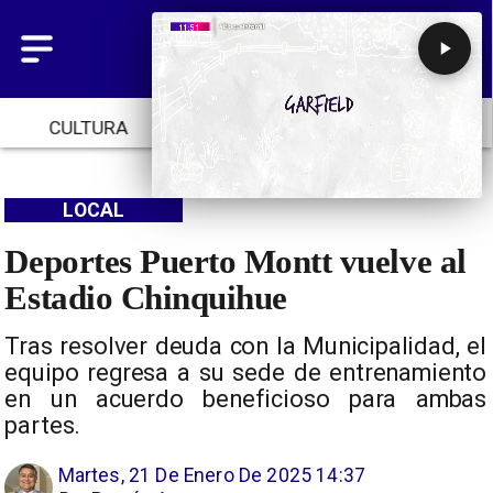
CULTURA
TENDENCIAS
INICIO
LOCAL
Deportes Puerto Montt vuelve al
Estadio Chinquihue
Tras resolver deuda con la Municipalidad, el
equipo regresa a su sede de entrenamiento
en un acuerdo beneficioso para ambas
partes.
Martes, 21 De Enero De 2025 14:37