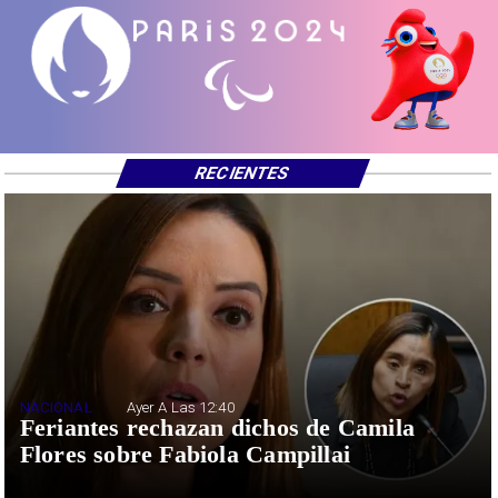
RECIENTES
NACIONAL
Ayer A Las 12:40
Feriantes rechazan dichos de Camila
Flores sobre Fabiola Campillai