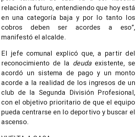
relación a futuro, entendiendo que hoy está
en una categoría baja y por lo tanto los
cobros deben ser acordes a eso”,
manifestó el alcalde.
El jefe comunal explicó que, a partir del
reconocimiento de la
deuda
existente, se
acordó un sistema de pago y un monto
acorde a la realidad de los ingresos de un
club de la Segunda División Profesional,
con el objetivo prioritario de que el equipo
pueda centrarse en lo deportivo y buscar el
ascenso.