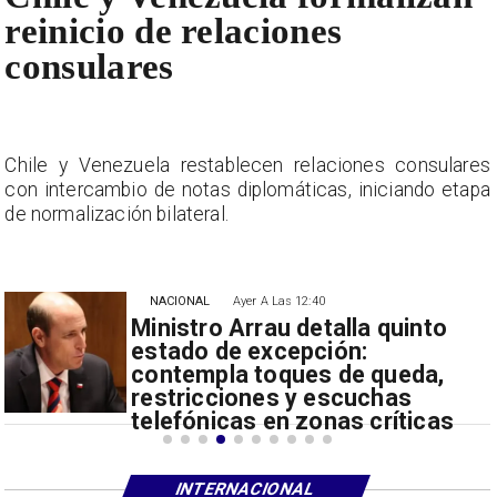
reinicio de relaciones
consulares
s
Chile y Venezuela restablecen relaciones consulares
a
con intercambio de notas diplomáticas, iniciando etapa
de normalización bilateral.
NACIONAL
Ayer A Las 12:40
Ministro Arrau detalla quinto
estado de excepción:
contempla toques de queda,
restricciones y escuchas
telefónicas en zonas críticas
INTERNACIONAL