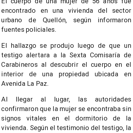
El cuerpo de una mujer de 56 años fue
encontrado en una vivienda del sector
urbano de Quellón, según informaron
fuentes policiales.
El hallazgo se produjo luego de que un
testigo alertara a la Sexta Comisaría de
Carabineros al descubrir el cuerpo en el
interior de una propiedad ubicada en
Avenida La Paz.
Al llegar al lugar, las autoridades
confirmaron que la mujer se encontraba sin
signos vitales en el dormitorio de la
vivienda. Según el testimonio del testigo, la