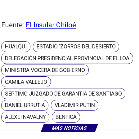
Fuente:
El Insular Chiloé
HUALQUI
ESTADIO 'ZORROS DEL DESIERTO
DELEGACIÓN PRESIDENCIAL PROVINCIAL DE EL LOA
MINISTRA VOCERA DE GOBIERNO
CAMILA VALLEJO
SÉPTIMO JUZGADO DE GARANTÍA DE SANTIAGO
DANIEL URRUTIA
VLADIMIR PUTIN
ALEXEI NAVALNY
BENFICA
MÁS NOTICIAS