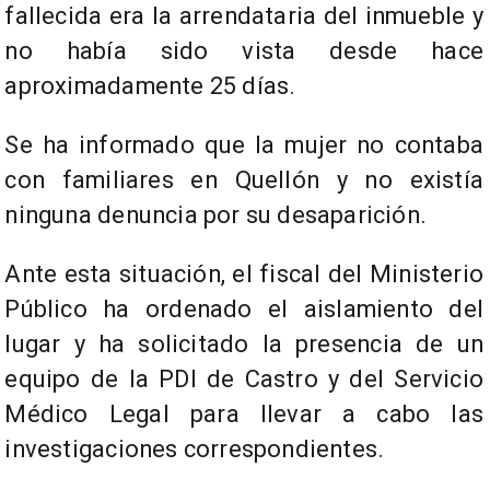
fallecida era la arrendataria del inmueble y
no había sido vista desde hace
aproximadamente 25 días.
Se ha informado que la mujer no contaba
con familiares en Quellón y no existía
ninguna denuncia por su desaparición.
Ante esta situación, el fiscal del Ministerio
Público ha ordenado el aislamiento del
lugar y ha solicitado la presencia de un
equipo de la PDI de Castro y del Servicio
Médico Legal para llevar a cabo las
investigaciones correspondientes.