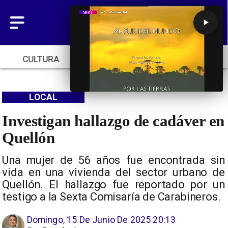
CULTURA
TENDENCIAS
INICIO
LOCAL
Investigan hallazgo de cadáver en
Quellón
Una mujer de 56 años fue encontrada sin
vida en una vivienda del sector urbano de
Quellón. El hallazgo fue reportado por un
testigo a la Sexta Comisaría de Carabineros.
Domingo, 15 De Junio De 2025 20:13