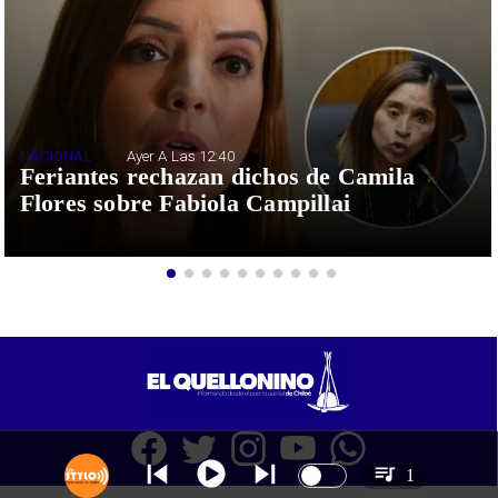
NACIONAL
Ayer A Las 12:40
Feriantes rechazan dichos de Camila
Flores sobre Fabiola Campillai
1