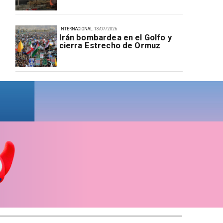
INTERNACIONAL
13/07/2026
Irán bombardea en el Golfo y
cierra Estrecho de Ormuz