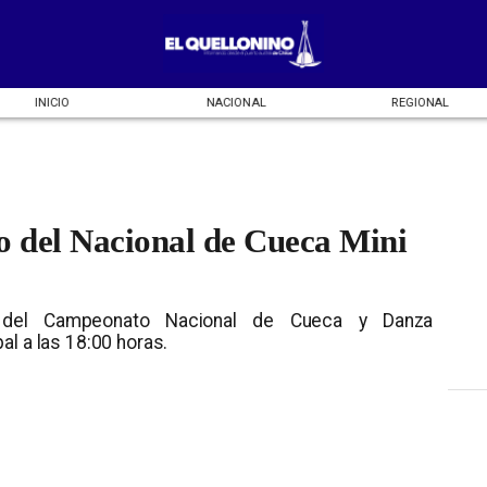
NACIONAL
REGIONAL
ENTRETENCIÓN
io del Nacional de Cueca Mini
del Campeonato Nacional de Cueca y Danza
al a las 18:00 horas.