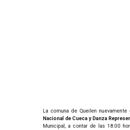
La comuna de Queilen nuevamente 
Nacional de Cueca y Danza Represen
Municipal, a contar de las 18:00 h