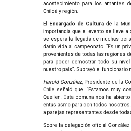
acontecimiento para los amantes de
Chiloé y región.
El
Encargado de Cultura
de la Muni
importancia que el evento se lleve 
se espera la llegada de muchas pers
darán vida al campeonato. “Es un pri
provenientes de todas las regiones d
para poder demostrar todo su nivel 
nuestro país”. Subrayó el funcionario 
Harold González
, Presidente de la 
Chile señaló que. “Estamos muy con
Queilen. Esta comuna nos ha abierto
entusiasmo para con todos nosotros
a parejas representantes desde todas 
Sobre la delegación oficial Gonzále