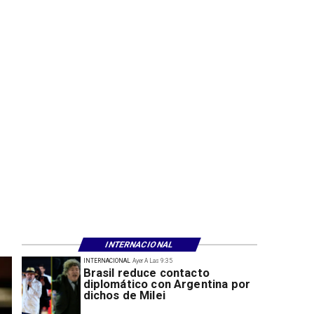
INTERNACIONAL
INTERNACIONAL
Ayer A Las 9:35
Brasil reduce contacto
diplomático con Argentina por
dichos de Milei