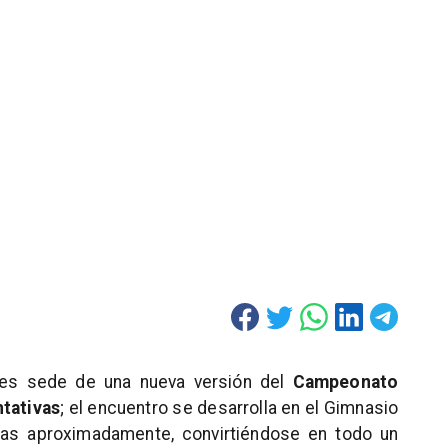
es sede de una nueva versión del
Campeonato
tativas
; el encuentro se desarrolla en el Gimnasio
oras aproximadamente, convirtiéndose en todo un