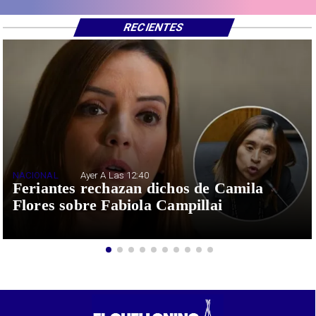
RECIENTES
NACIONAL
Ayer A Las 12:40
Feriantes rechazan dichos de Camila
Flores sobre Fabiola Campillai