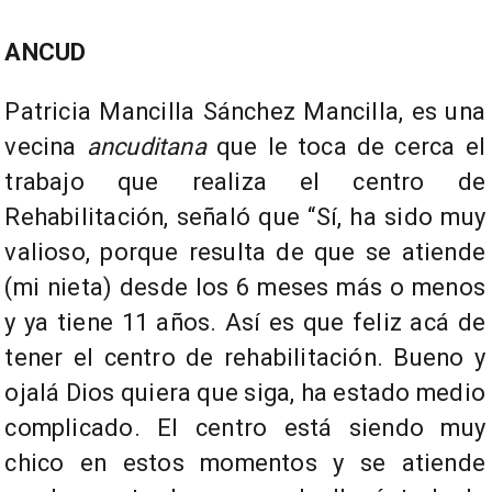
ANCUD
Patricia Mancilla Sánchez Mancilla, es una
vecina
ancuditana
que le toca de cerca el
trabajo que realiza el centro de
Rehabilitación, señaló que “Sí, ha sido muy
valioso, porque resulta de que se atiende
(mi nieta) desde los 6 meses más o menos
y ya tiene 11 años. Así es que feliz acá de
tener el centro de rehabilitación. Bueno y
ojalá Dios quiera que siga, ha estado medio
complicado. El centro está siendo muy
chico en estos momentos y se atiende