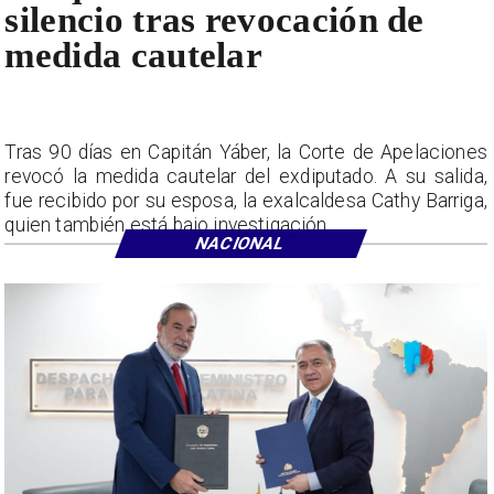
silencio tras revocación de
medida cautelar
Tras 90 días en Capitán Yáber, la Corte de Apelaciones
revocó la medida cautelar del exdiputado. A su salida,
fue recibido por su esposa, la exalcaldesa Cathy Barriga,
quien también está bajo investigación.
NACIONAL