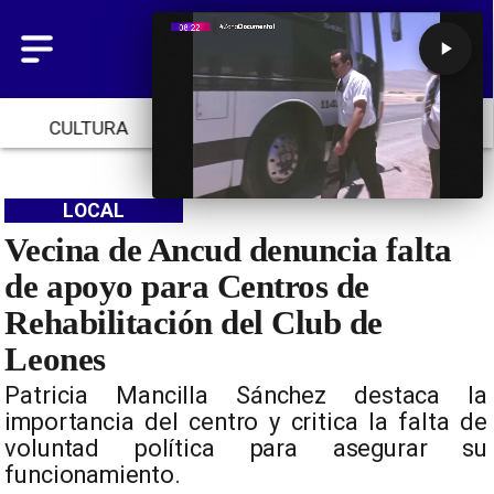
CULTURA
TENDENCIAS
INICIO
LOCAL
Vecina de Ancud denuncia falta
de apoyo para Centros de
Rehabilitación del Club de
Leones
Patricia Mancilla Sánchez destaca la
importancia del centro y critica la falta de
voluntad política para asegurar su
funcionamiento.