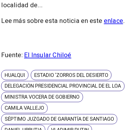
localidad de...
Lee más sobre esta noticia en este
enlace
.
Fuente:
El Insular Chiloé
HUALQUI
ESTADIO 'ZORROS DEL DESIERTO
DELEGACIÓN PRESIDENCIAL PROVINCIAL DE EL LOA
MINISTRA VOCERA DE GOBIERNO
CAMILA VALLEJO
SÉPTIMO JUZGADO DE GARANTÍA DE SANTIAGO
DANIEL URRUTIA
VLADIMIR PUTIN