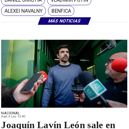
ALEXEI NAVALNY
BENFICA
MÁS NOTICIAS
NACIONAL
Ayer A Las 12:40
Joaquín Lavín León sale en