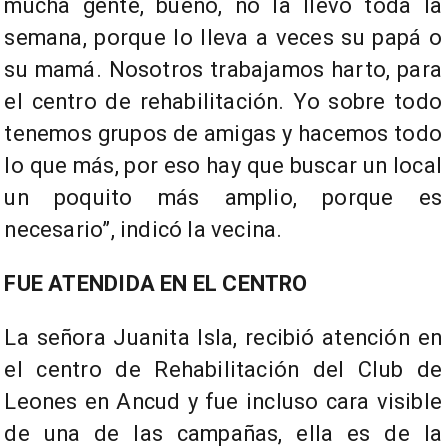
mucha gente, bueno, no la llevó toda la
semana, porque lo lleva a veces su papá o
su mamá. Nosotros trabajamos harto, para
el centro de rehabilitación. Yo sobre todo
tenemos grupos de amigas y hacemos todo
lo que más, por eso hay que buscar un local
un poquito más amplio, porque es
necesario”, indicó la vecina.
FUE ATENDIDA EN EL CENTRO
La señora Juanita Isla, recibió atención en
el centro de Rehabilitación del Club de
Leones en Ancud y fue incluso cara visible
de una de las campañas, ella es de la