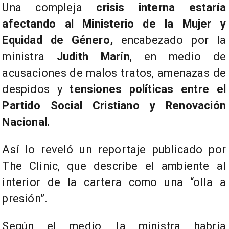
Una compleja
crisis interna estaría
afectando al Ministerio de la Mujer y
Equidad de Género,
encabezado por la
ministra
Judith Marín
, en medio de
acusaciones de malos tratos, amenazas de
despidos y
tensiones políticas entre el
Partido Social Cristiano y Renovación
Nacional.
Así lo reveló un reportaje publicado por
The Clinic, que describe el ambiente al
interior de la cartera como una “olla a
presión”.
Según el medio, la ministra habría