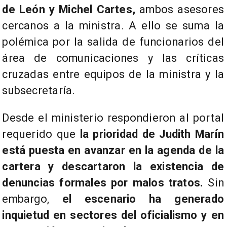
de León y Michel Cartes,
ambos asesores
cercanos a la ministra. A ello se suma la
polémica por la salida de funcionarios del
área de comunicaciones y las críticas
cruzadas entre equipos de la ministra y la
subsecretaría.
Desde el ministerio respondieron al portal
requerido que
la prioridad de Judith Marín
está puesta en avanzar en la agenda de la
cartera y descartaron la existencia de
denuncias formales por malos tratos.
Sin
embargo,
el escenario ha generado
inquietud en sectores del oficialismo y en