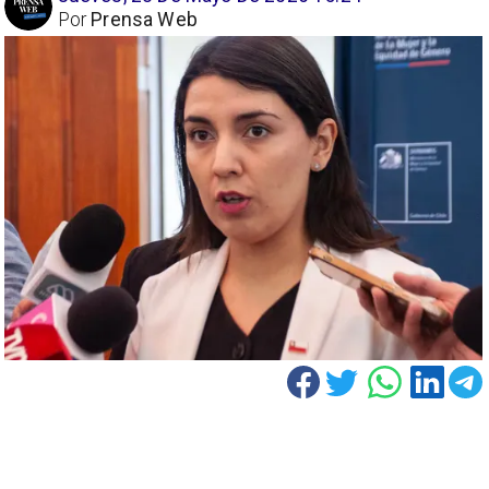
Por
Prensa Web