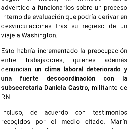
advertido a funcionarios sobre un proceso
interno de evaluación que podría derivar en
desvinculaciones tras su regreso de un
viaje a Washington.
Esto habría incrementado la preocupación
entre trabajadores, quienes además
denuncian
un clima laboral deteriorado y
una fuerte descoordinación con la
subsecretaria Daniela Castro
, militante de
RN.
Incluso, de acuerdo con testimonios
recogidos por el medio citado, Marín