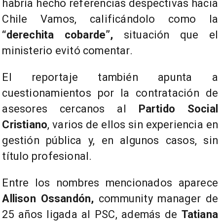
habría hecho referencias despectivas hacia
Chile Vamos, calificándolo como la
“derechita cobarde”,
situación que el
ministerio evitó comentar.
El reportaje también apunta a
cuestionamientos por la contratación de
asesores cercanos al
Partido Social
Cristiano
, varios de ellos sin experiencia en
gestión pública y, en algunos casos, sin
título profesional.
Entre los nombres mencionados aparece
Allison Ossandón,
community manager de
25 años ligada al PSC, además de
Tatiana