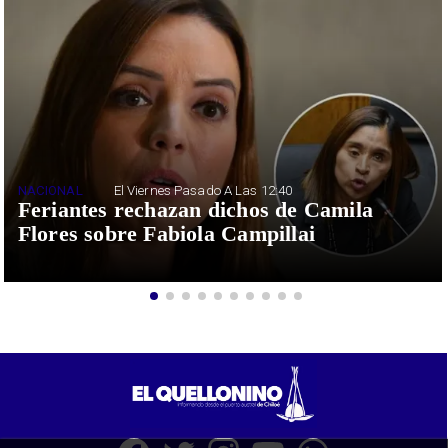
NACIONAL
El Viernes Pasado A Las 12:40
Feriantes rechazan dichos de Camila
Flores sobre Fabiola Campillai