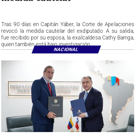
Tras 90 días en Capitán Yáber, la Corte de Apelaciones
revocó la medida cautelar del exdiputado. A su salida,
fue recibido por su esposa, la exalcaldesa Cathy Barriga,
quien también está bajo investigación.
NACIONAL