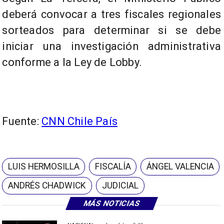
deberá convocar a tres fiscales regionales
sorteados para determinar si se debe
iniciar una investigación administrativa
conforme a la Ley de Lobby.
Fuente:
CNN Chile País
LUIS HERMOSILLA
FISCALÍA
ÁNGEL VALENCIA
ANDRÉS CHADWICK
JUDICIAL
MÁS NOTICIAS