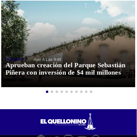
REGIONES
Ayer A Las 9:49
Aprueban creación del Parque Sebastián
Piñera con inversión de $4 mil millones