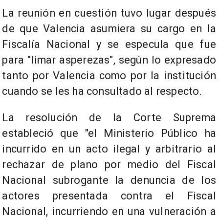
La reunión en cuestión tuvo lugar después
de que Valencia asumiera su cargo en la
Fiscalía Nacional y se especula que fue
para "limar asperezas", según lo expresado
tanto por Valencia como por la institución
cuando se les ha consultado al respecto.
La resolución de la Corte Suprema
estableció que "el Ministerio Público ha
incurrido en un acto ilegal y arbitrario al
rechazar de plano por medio del Fiscal
Nacional subrogante la denuncia de los
actores presentada contra el Fiscal
Nacional, incurriendo en una vulneración a