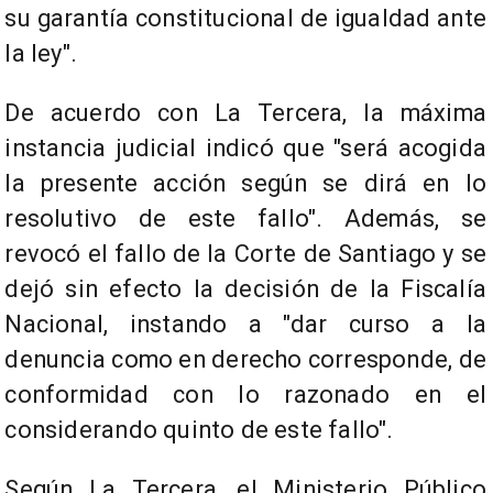
su garantía constitucional de igualdad ante
la ley".
De acuerdo con La Tercera, la máxima
instancia judicial indicó que "será acogida
la presente acción según se dirá en lo
resolutivo de este fallo". Además, se
revocó el fallo de la Corte de Santiago y se
dejó sin efecto la decisión de la Fiscalía
Nacional, instando a "dar curso a la
denuncia como en derecho corresponde, de
conformidad con lo razonado en el
considerando quinto de este fallo".
Según La Tercera, el Ministerio Público