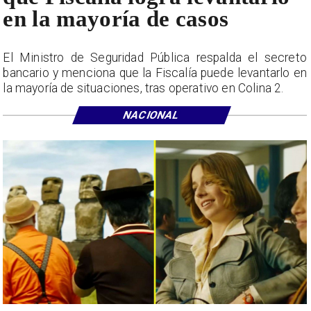
en la mayoría de casos
El Ministro de Seguridad Pública respalda el secreto
bancario y menciona que la Fiscalía puede levantarlo en
la mayoría de situaciones, tras operativo en Colina 2.
NACIONAL