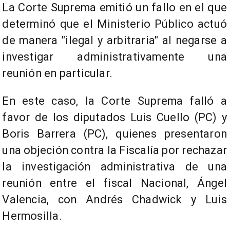
La Corte Suprema emitió un fallo en el que
determinó que el Ministerio Público actuó
de manera "ilegal y arbitraria" al negarse a
investigar administrativamente una
reunión en particular.
En este caso, la Corte Suprema falló a
favor de los diputados Luis Cuello (PC) y
Boris Barrera (PC), quienes presentaron
una objeción contra la Fiscalía por rechazar
la investigación administrativa de una
reunión entre el fiscal Nacional, Ángel
Valencia, con Andrés Chadwick y Luis
Hermosilla.