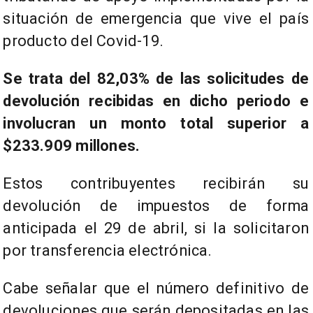
situación de emergencia que vive el país
producto del Covid-19.
Se trata del 82,03% de las solicitudes de
devolución recibidas en dicho periodo e
involucran un monto total superior a
$233.909 millones.
Estos contribuyentes recibirán su
devolución de impuestos de forma
anticipada el 29 de abril, si la solicitaron
por transferencia electrónica.
Cabe señalar que el número definitivo de
devoluciones que serán depositadas en las