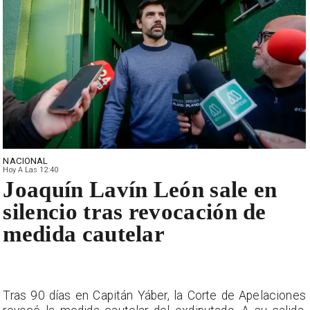
NACIONAL
Hoy A Las 12:40
Joaquín Lavín León sale en
silencio tras revocación de
medida cautelar
Tras 90 días en Capitán Yáber, la Corte de Apelaciones