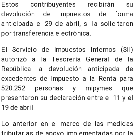
Estos contribuyentes recibirán su
devolución de impuestos de forma
anticipada el 29 de abril, si la solicitaron
por transferencia electrónica.
El Servicio de Impuestos Internos (SII)
autorizó a la Tesorería General de la
República la devolución anticipada de
excedentes de Impuesto a la Renta para
520.252 personas y mipymes que
presentaron su declaración entre el 11 y el
19 de abril.
Lo anterior en el marco de las medidas
tributarias de apoyo implementadas por la