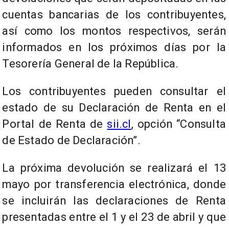
cuentas bancarias de los contribuyentes,
así como los montos respectivos, serán
informados en los próximos días por la
Tesorería General de la República.
Los contribuyentes pueden consultar el
estado de su Declaración de Renta en el
Portal de Renta de
sii.cl
, opción “Consulta
de Estado de Declaración”.
La próxima devolución se realizará el 13
mayo por transferencia electrónica, donde
se incluirán las declaraciones de Renta
presentadas entre el 1 y el 23 de abril y que