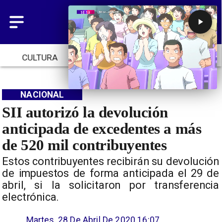
CULTURA
TENDENCIAS
INICIO
NACIONAL
SII autorizó la devolución
anticipada de excedentes a más
de 520 mil contribuyentes
Estos contribuyentes recibirán su devolución
de impuestos de forma anticipada el 29 de
abril, si la solicitaron por transferencia
electrónica.
Martes, 28 De Abril De 2020 16:07