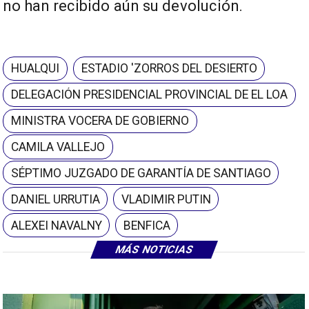
no han recibido aún su devolución.
HUALQUI
ESTADIO 'ZORROS DEL DESIERTO
DELEGACIÓN PRESIDENCIAL PROVINCIAL DE EL LOA
MINISTRA VOCERA DE GOBIERNO
CAMILA VALLEJO
SÉPTIMO JUZGADO DE GARANTÍA DE SANTIAGO
DANIEL URRUTIA
VLADIMIR PUTIN
ALEXEI NAVALNY
BENFICA
MÁS NOTICIAS