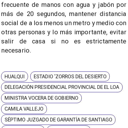
frecuente de manos con agua y jabón por
más de 20 segundos, mantener distancia
social de a los menos un metro y medio con
otras personas y lo más importante, evitar
salir de casa si no es estrictamente
necesario.
HUALQUI
ESTADIO 'ZORROS DEL DESIERTO
DELEGACIÓN PRESIDENCIAL PROVINCIAL DE EL LOA
MINISTRA VOCERA DE GOBIERNO
CAMILA VALLEJO
SÉPTIMO JUZGADO DE GARANTÍA DE SANTIAGO