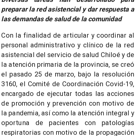
preparar la red asistencial y dar respuesta a
las demandas de salud de la comunidad
Con la finalidad de articular y coordinar al
personal administrativo y clínico de la red
asistencial del servicio de salud Chiloé y de
la atención primaria de la provincia, se creó
el pasado 25 de marzo, bajo la resolución
3160, el Comité de Coordinación Covid-19,
encargado de ejecutar todas las acciones
de promoción y prevención con motivo de
la pandemia, así como la atención integral y
oportuna de pacientes con patologías
respiratorias con motivo de la propagación