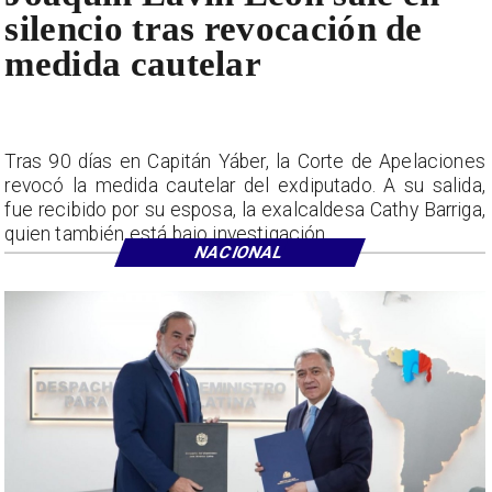
silencio tras revocación de
medida cautelar
Tras 90 días en Capitán Yáber, la Corte de Apelaciones
revocó la medida cautelar del exdiputado. A su salida,
fue recibido por su esposa, la exalcaldesa Cathy Barriga,
quien también está bajo investigación.
NACIONAL