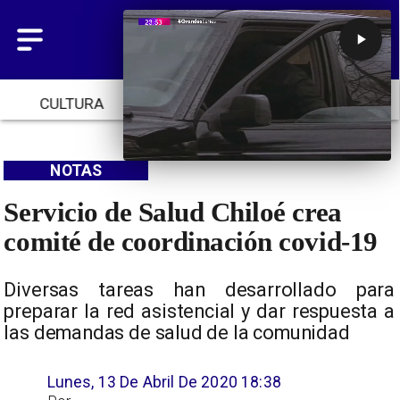
CULTURA
TENDENCIAS
INICIO
NOTAS
Servicio de Salud Chiloé crea
comité de coordinación covid-19
Diversas tareas han desarrollado para
preparar la red asistencial y dar respuesta a
las demandas de salud de la comunidad
Lunes, 13 De Abril De 2020 18:38