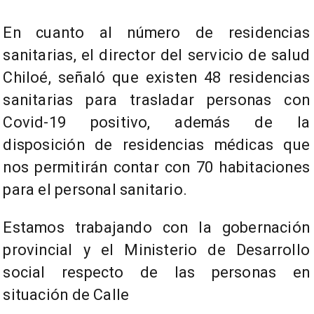
En cuanto al número de residencias
sanitarias, el director del servicio de salud
Chiloé, señaló que existen 48 residencias
sanitarias para trasladar personas con
Covid-19 positivo, además de la
disposición de residencias médicas que
nos permitirán contar con 70 habitaciones
para el personal sanitario.
Estamos trabajando con la gobernación
provincial y el Ministerio de Desarrollo
social respecto de las personas en
situación de Calle