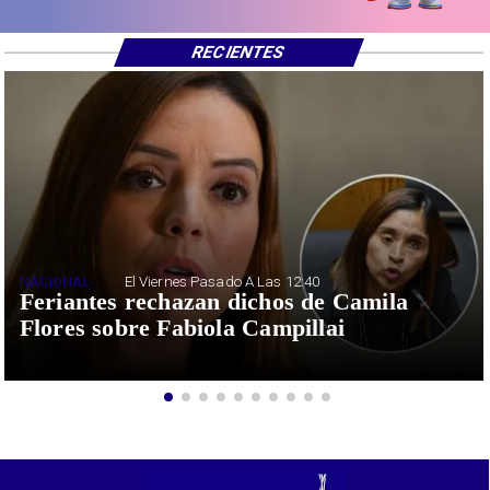
RECIENTES
NACIONAL
El Viernes Pasado A Las 12:40
Feriantes rechazan dichos de Camila
Flores sobre Fabiola Campillai