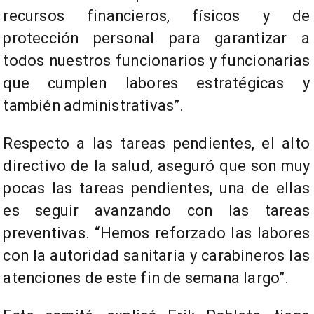
recursos financieros, físicos y de
protección personal para garantizar a
todos nuestros funcionarios y funcionarias
que cumplen labores estratégicas y
también administrativas”.
Respecto a las tareas pendientes, el alto
directivo de la salud, aseguró que son muy
pocas las tareas pendientes, una de ellas
es seguir avanzando con las tareas
preventivas. “Hemos reforzado las labores
con la autoridad sanitaria y carabineros las
atenciones de este fin de semana largo”.