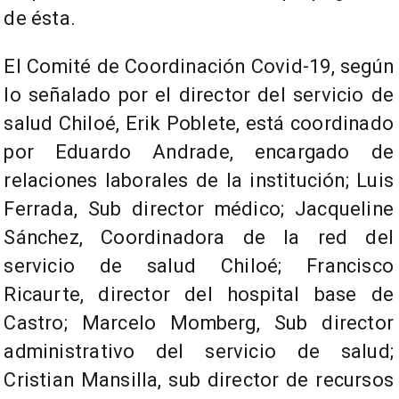
de ésta.
El Comité de Coordinación Covid-19, según
lo señalado por el director del servicio de
salud Chiloé, Erik Poblete, está coordinado
por Eduardo Andrade, encargado de
relaciones laborales de la institución; Luis
Ferrada, Sub director médico; Jacqueline
Sánchez, Coordinadora de la red del
servicio de salud Chiloé; Francisco
Ricaurte, director del hospital base de
Castro; Marcelo Momberg, Sub director
administrativo del servicio de salud;
Cristian Mansilla, sub director de recursos