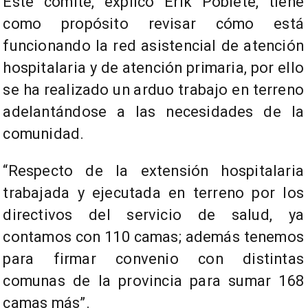
Este comité, explicó Erik Poblete, tiene
como propósito revisar cómo está
funcionando la red asistencial de atención
hospitalaria y de atención primaria, por ello
se ha realizado un arduo trabajo en terreno
adelantándose a las necesidades de la
comunidad.
“Respecto de la extensión hospitalaria
trabajada y ejecutada en terreno por los
directivos del servicio de salud, ya
contamos con 110 camas; además tenemos
para firmar convenio con distintas
comunas de la provincia para sumar 168
camas más”.