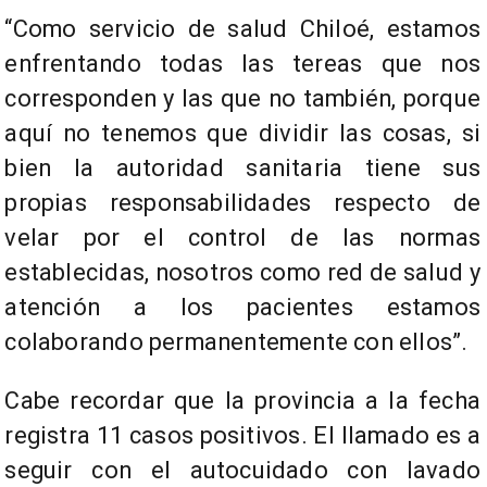
“Como servicio de salud Chiloé, estamos
enfrentando todas las tereas que nos
corresponden y las que no también, porque
aquí no tenemos que dividir las cosas, si
bien la autoridad sanitaria tiene sus
propias responsabilidades respecto de
velar por el control de las normas
establecidas, nosotros como red de salud y
atención a los pacientes estamos
colaborando permanentemente con ellos”.
Cabe recordar que la provincia a la fecha
registra 11 casos positivos. El llamado es a
seguir con el autocuidado con lavado