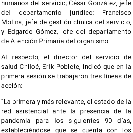
humanos del servicio; César González, jefe
del departamento jurídico; Francisco
Molina, jefe de gestión clínica del servicio,
y Edgardo Gómez, jefe del departamento
de Atención Primaria del organismo.
Al respecto, el director del servicio de
salud Chiloé, Erik Poblete, indicó que en la
primera sesión se trabajaron tres líneas de
acción:
“La primera y más relevante, el estado de la
red asistencial ante la presencia de la
pandemia para los siguientes 90 días,
estableciéndose que se cuenta con los