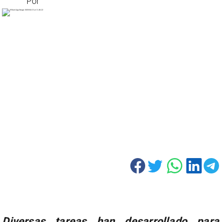
Por
Diversas tareas han desarrollado para