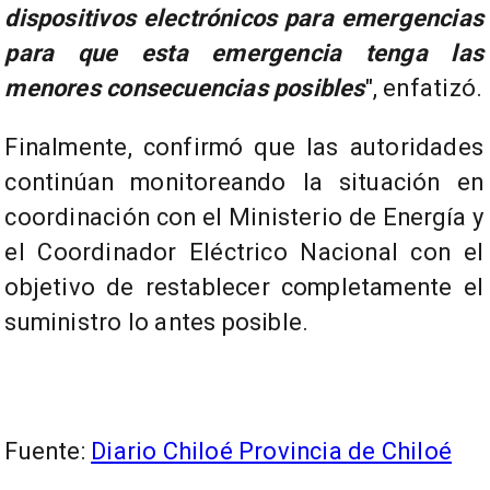
dispositivos electrónicos para emergencias
para que esta emergencia tenga las
menores consecuencias posibles
", enfatizó.
Finalmente, confirmó que las autoridades
continúan monitoreando la situación en
coordinación con el Ministerio de Energía y
el Coordinador Eléctrico Nacional con el
objetivo de restablecer completamente el
suministro lo antes posible.
Fuente:
Diario Chiloé Provincia de Chiloé