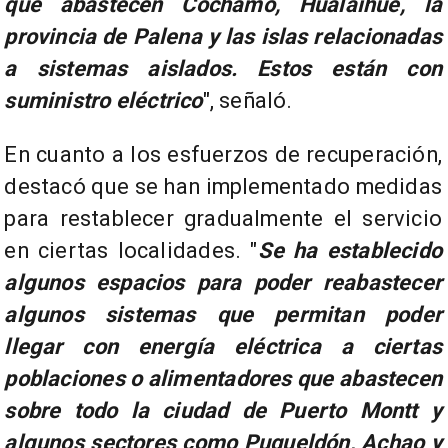
que abastecen Cochamó, Hualaihué, la
provincia de Palena y las islas relacionadas
a sistemas aislados. Estos están con
suministro eléctrico
", señaló.
En cuanto a los esfuerzos de recuperación,
destacó que se han implementado medidas
para restablecer gradualmente el servicio
en ciertas localidades. "
Se ha establecido
algunos espacios para poder reabastecer
algunos sistemas que permitan poder
llegar con energía eléctrica a ciertas
poblaciones o alimentadores que abastecen
sobre todo la ciudad de Puerto Montt y
algunos sectores como Puqueldón, Achao y