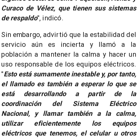
Curaco de Vélez, que tienen sus sistemas
de respaldo
", indicó.
Sin embargo, advirtió que la estabilidad del
servicio aún es incierta y llamó a la
población a mantener la calma y hacer un
uso responsable de los equipos eléctricos.
"
Esto está sumamente inestable y, por tanto,
el llamado es también a esperar lo que se
está desarrollando a partir de la
coordinación del Sistema Eléctrico
Nacional, y llamar también a la calma,
utilizar eficientemente los equipos
eléctricos que tenemos, el celular u otros