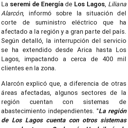
La
seremi de Energía
de
Los Lagos
,
Liliana
Alarcón
, informó sobre la situación del
corte de suministro eléctrico que ha
afectado a la región y a gran parte del país.
Según detalló, la interrupción del servicio
se ha extendido desde Arica hasta Los
Lagos, impactando a cerca de 400 mil
clientes en la zona.
Alarcón explicó que, a diferencia de otras
áreas afectadas, algunos sectores de la
región cuentan con sistemas de
abastecimiento independientes. "
La región
de Los Lagos cuenta con otros sistemas