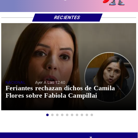
RECIENTES
NACIONAL
Ayer A Las 12:40
Feriantes rechazan dichos de Camila
Flores sobre Fabiola Campillai