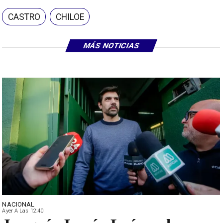
CASTRO
CHILOE
MÁS NOTICIAS
NACIONAL
Ayer A Las 12:40