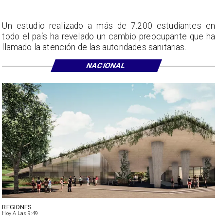
Un estudio realizado a más de 7.200 estudiantes en
todo el país ha revelado un cambio preocupante que ha
llamado la atención de las autoridades sanitarias.
NACIONAL
REGIONES
Hoy A Las 9:49