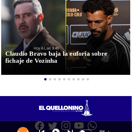
DEPORTES
Hoy A Las 9:49
Claudio Bravo baja la euforia sobre
fichaje de Vozinha