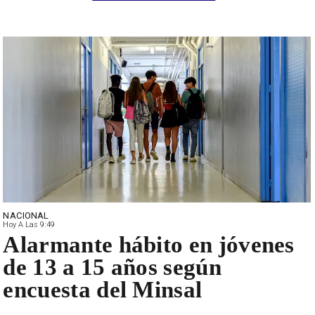
NACIONAL
Hoy A Las 9:49
Alarmante hábito en jóvenes
de 13 a 15 años según
encuesta del Minsal