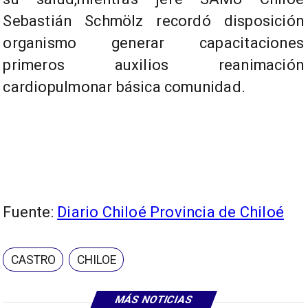
Sebastián Schmölz recordó disposición
organismo generar capacitaciones
primeros auxilios reanimación
cardiopulmonar básica comunidad.
Fuente:
Diario Chiloé Provincia de Chiloé
CASTRO
CHILOE
MÁS NOTICIAS