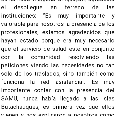
el despliegue en terreno de las
instituciones: “Es muy importante y
valorable para nosotros la presencia de los
profesionales, estamos agradecidos que
hayan estado porque era muy necesario
que el servicio de salud esté en conjunto
con la comunidad resolviendo las
peticiones viendo las necesidades no tan
solo de los traslados, sino también como
funciona la red asistencial. Es muy
Importante contar con la presencia del
SAMU, nunca había llegado a las islas
Butachauques, es primera vez que ellos
vienen y nos explicaron a nosotros como