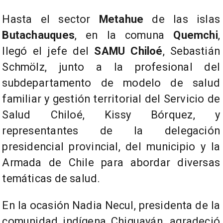
Hasta el sector
Metahue
de las islas
Butachauques
, en la comuna
Quemchi
,
llegó el jefe del
SAMU Chiloé
, Sebastián
Schmölz, junto a la profesional del
subdepartamento de modelo de salud
familiar y gestión territorial del Servicio de
Salud Chiloé, Kissy Bórquez, y
representantes de la delegación
presidencial provincial, del municipio y la
Armada de Chile para abordar diversas
temáticas de salud.
En la ocasión Nadia Necul, presidenta de la
comunidad indígena Chiguayán, agradeció