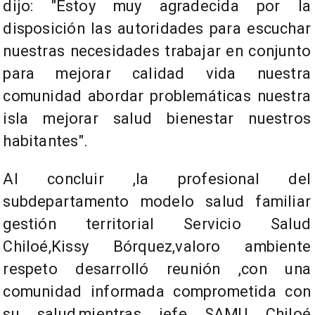
dijo: "Estoy muy agradecida por la
disposición las autoridades para escuchar
nuestras necesidades trabajar en conjunto
para mejorar calidad vida nuestra
comunidad abordar problemáticas nuestra
isla mejorar salud bienestar nuestros
habitantes".
Al concluir ,la profesional del
subdepartamento modelo salud familiar
gestión territorial Servicio Salud
Chiloé,Kissy Bórquez,valoro ambiente
respeto desarrolló reunión ,con una
comunidad informada comprometida con
su salud,mientras jefe SAMU Chiloé