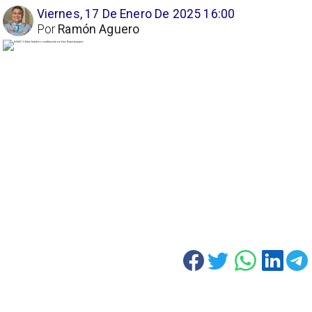
Viernes, 17 De Enero De 2025 16:00
Por
Ramón Aguero