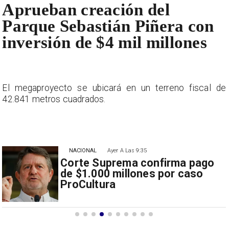
Aprueban creación del
Parque Sebastián Piñera con
inversión de $4 mil millones
e
El megaproyecto se ubicará en un terreno fiscal de
42.841 metros cuadrados.
NACIONAL
Ayer A Las 9:35
Corte Suprema confirma pago
de $1.000 millones por caso
ProCultura