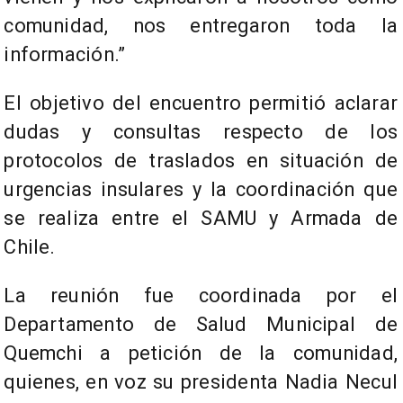
comunidad, nos entregaron toda la
información.”
El objetivo del encuentro permitió aclarar
dudas y consultas respecto de los
protocolos de traslados en situación de
urgencias insulares y la coordinación que
se realiza entre el SAMU y Armada de
Chile.
La reunión fue coordinada por el
Departamento de Salud Municipal de
Quemchi a petición de la comunidad,
quienes, en voz su presidenta Nadia Necul