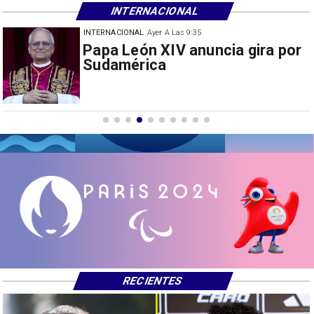
INTERNACIONAL
INTERNACIONAL
Ayer A Las 9:35
Papa León XIV anuncia gira por
Sudamérica
RECIENTES